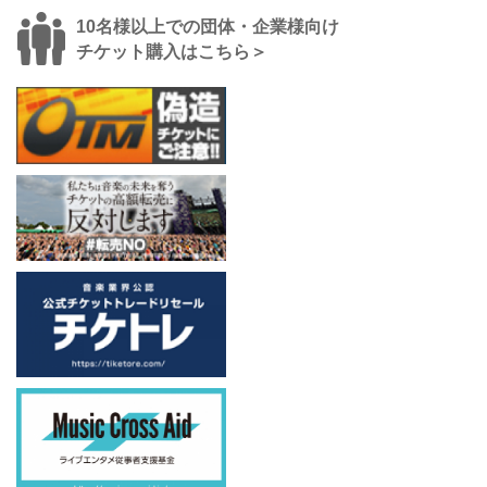
10名様以上での団体・企業様向け
チケット購入はこちら＞