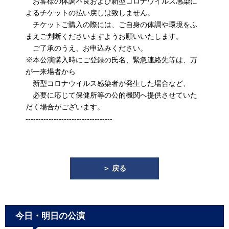
お客様の体調不良および新型コロナウイルス感染に
よるチケットの払い戻しは致しません。
チケットご購入の際には、ご自身の体調や環境をふ
まえご判断くださいますようお願いいたします。
ご了承のうえ、お申込みください。
※本公演購入時にご登録の氏名、緊急連絡先等は、万
が一来場者から
新型コロナウイルス感染者が発生した場合など、
必要に応じて保健所等の公的機関へ提供させていた
だく場合がございます。
----------------------------------
＞ 戻る
今日・明日の公演