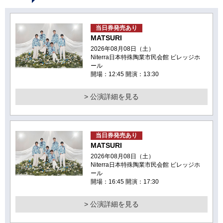
当日券発売あり
MATSURI
2026年08月08日（土）
Niterra日本特殊陶業市民会館 ビレッジホ
ール
開場：12:45 開演：13:30
> 公演詳細を見る
当日券発売あり
MATSURI
2026年08月08日（土）
Niterra日本特殊陶業市民会館 ビレッジホ
ール
開場：16:45 開演：17:30
> 公演詳細を見る