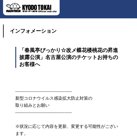
インフォメーション
「春風亭ぴっかり☆改メ蝶花楼桃花の昇進
披露公演」名古屋公演のチケットお持ちの
お客様へ
-------------------------------------
新型コロナウイルス感染拡大防止対策の
取り組みとお願い
-------------------------------------
※状況に応じて内容を更新、変更する可能性がござい
ます。