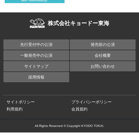
株式会社キョードー東海
先行受付中の公演
発売前の公演
一般発売中の公演
会社概要
サイトマップ
お問い合わせ
採用情報
サイトポリシー
プライバシーポリシー
利用規約
会員規約
All Rights Reserved © Copyright KYODO TOKAI.