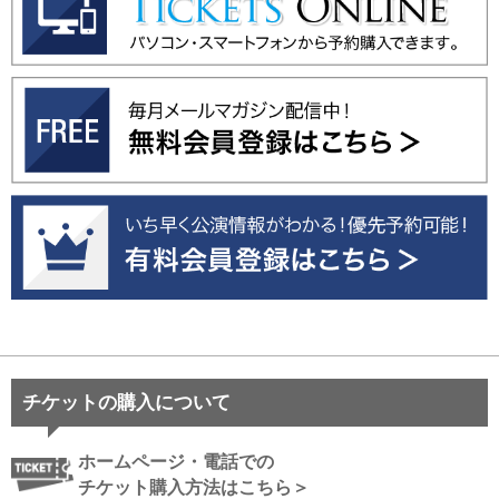
チケットの購入について
ホームページ・電話での
チケット購入方法はこちら＞