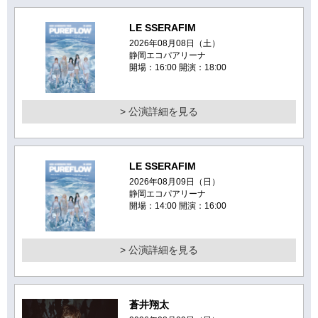
LE SSERAFIM
2026年08月08日（土）
静岡エコパアリーナ
開場：16:00 開演：18:00
> 公演詳細を見る
LE SSERAFIM
2026年08月09日（日）
静岡エコパアリーナ
開場：14:00 開演：16:00
> 公演詳細を見る
蒼井翔太