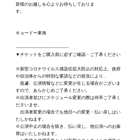
皆様のお越しを心よりお待ちしておりま
す。
キョードー東海
----------------------------------
▼チケットをご購入前に必ずご確認・ご了承ください
※新型コロナウイルス感染症拡大防止の対応上、政府
や自治体からの特別な要請などの状況により、
急遽、公演情報などに変更が生じる場合がございま
すので、あらかじめご了承ください。
※出演者並びにスケジュール変更の際は何卒ご了承く
ださいませ。
出演者変更の場合でも他日への変更・払い戻しはい
たしかねます。
※公演中止の場合を除き、払い戻し、他公演へのお振
替はいたしかねます。