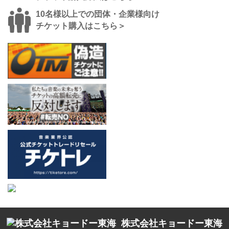
10名様以上での団体・企業様向け
チケット購入はこちら＞
株式会社キョードー東海