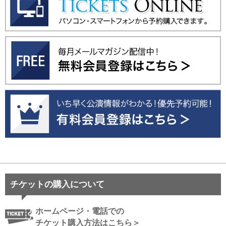
チケットの購入について
ホームページ・電話での
チケット購入方法はこちら＞