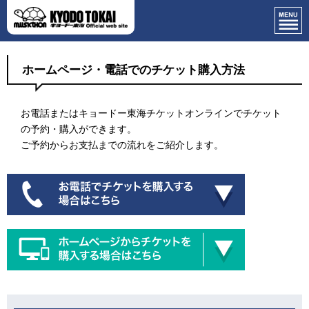
ホームページ・電話でのチケット購入方法
お電話またはキョードー東海チケットオンラインでチケット
の予約・購入ができます。
ご予約からお支払までの流れをご紹介します。