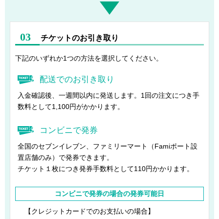
03
チケットのお引き取り
下記のいずれか1つの方法を選択してください。
配送でのお引き取り
入金確認後、一週間以内に発送します。1回の注文につき手
数料として1,100円がかかります。
コンビニで発券
全国のセブンイレブン、ファミリーマート（Famiポート設
置店舗のみ）で発券できます。
チケット１枚につき発券手数料として110円かかります。
コンビニで発券
の場合の発券可能日
【クレジットカードでのお支払いの場合】