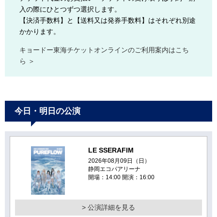
入の際にひとつずつ選択します。
【決済手数料】と【送料又は発券手数料】はそれぞれ別途
かかります。
キョードー東海チケットオンラインのご利用案内はこち
ら ＞
今日・明日の公演
LE SSERAFIM
2026年08月09日（日）
静岡エコパアリーナ
開場：14:00 開演：16:00
> 公演詳細を見る