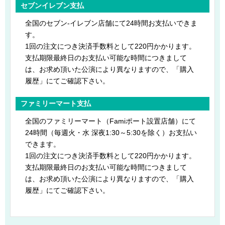
セブンイレブン支払
全国のセブン-イレブン店舗にて24時間お支払いできま
す。
1回の注文につき決済手数料として220円かかります。
支払期限最終日のお支払い可能な時間につきまして
は、お求め頂いた公演により異なりますので、「購入
履歴」にてご確認下さい。
ファミリーマート支払
全国のファミリーマート（Famiポート設置店舗）にて
24時間（毎週火・水 深夜1:30～5:30を除く）お支払い
できます。
1回の注文につき決済手数料として220円かかります。
支払期限最終日のお支払い可能な時間につきまして
は、お求め頂いた公演により異なりますので、「購入
履歴」にてご確認下さい。