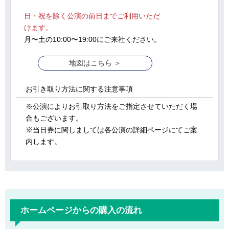
日・祝を除く公演の前日までご利用いただ
けます。
月〜土の10:00〜19:00にご来社ください。
地図はこちら ＞
お引き取り方法に
関する注意事項
※公演によりお引取り方法をご指定させていただく場
合もございます。
※当日券に関しましては各公演の詳細ページにてご案
内します。
ホームページからの購入の流れ