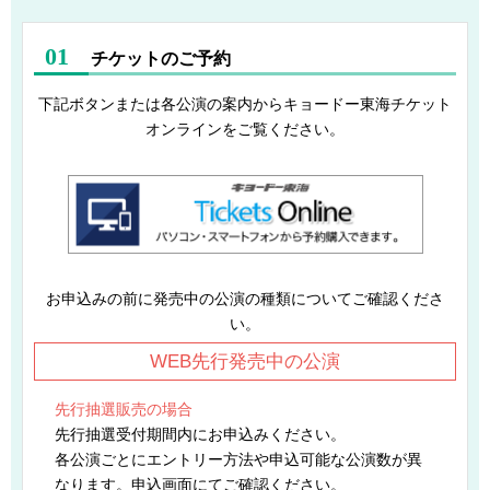
01
チケットのご予約
下記ボタンまたは各公演の案内からキョードー東海チケット
オンラインをご覧ください。
お申込みの前に発売中の公演の種類についてご確認くださ
い。
WEB先行発売中の公演
先行抽選販売の場合
先行抽選受付期間内にお申込みください。
各公演ごとにエントリー方法や申込可能な公演数が異
なります。申込画面にてご確認ください。