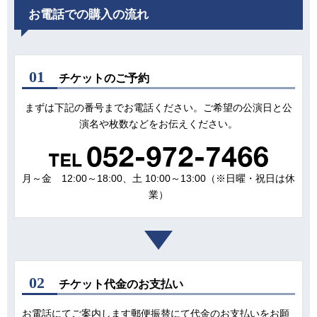
お電話での購入の流れ
01
チケットのご予約
まずは下記の番号までお電話ください。ご希望の公演日と公
演名や枚数などをお伝えください。
月～金 12:00～18:00、土 10:00～13:00（※日曜・祝日は休
業）
02
チケット代金のお支払い
お電話にてご案内します郵便振替にて代金のお支払いをお願