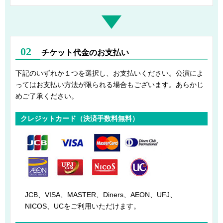
02
チケット代金のお支払い
下記のいずれか１つを選択し、お支払いください。公演によ
ってはお支払い方法が限られる場合もございます。あらかじ
めご了承ください。
クレジットカード（決済手数料無料）
JCB、VISA、MASTER、Diners、AEON、UFJ、
NICOS、UCをご利用いただけます。