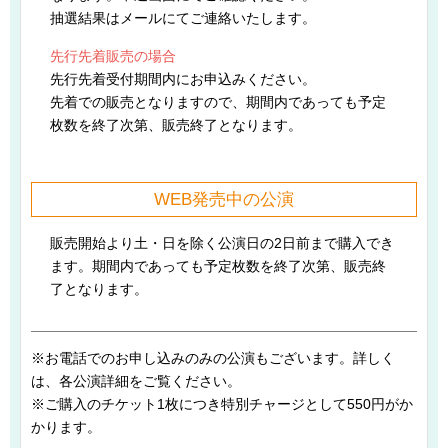
抽選結果はメールにてご連絡いたします。
先行先着販売の場合
先行先着受付期間内にお申込みください。
先着での販売となりますので、期間内であっても予定
枚数を終了次第、販売終了となります。
WEB発売中の公演
販売開始より土・日を除く公演日の2日前まで購入でき
ます。期間内であっても予定枚数を終了次第、販売終
了となります。
※お電話でのお申し込みのみの公演もございます。詳しく
は、各公演詳細をご覧ください。
※ご購入のチケット1枚につき特別チャージとして550円がか
かります。