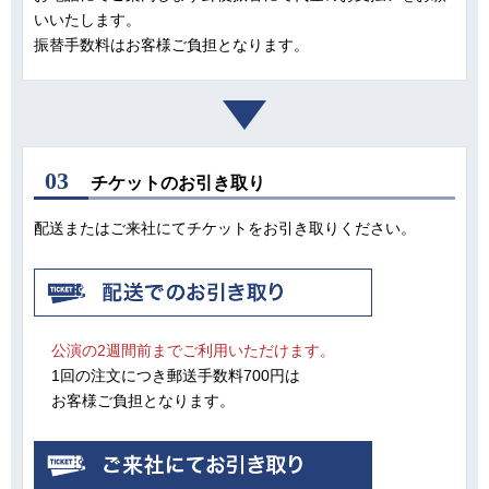
いいたします。
振替手数料はお客様ご負担となります。
03
チケットのお引き取り
配送またはご来社にてチケットをお引き取りください。
公演の2週間前までご利用いただけます。
1回の注文につき郵送手数料700円は
お客様ご負担となります。