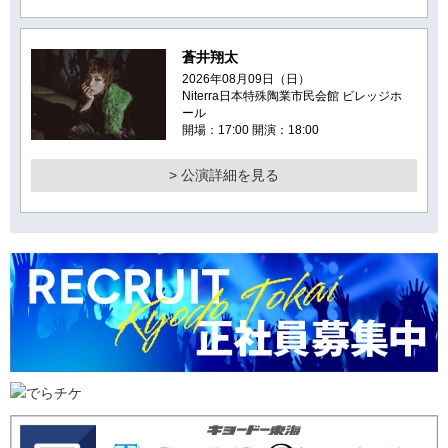
蒼井翔太
2026年08月09日（日）
Niterra日本特殊陶業市民会館 ビレッジホ
ール
開場：17:00 開演：18:00
> 公演詳細を見る