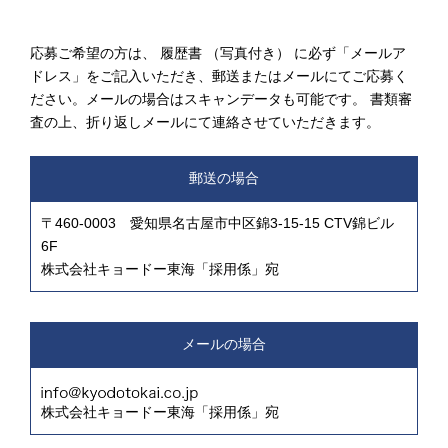
応募ご希望の方は、 履歴書 （写真付き） に必ず「メールア
ドレス」をご記入いただき、郵送またはメールにてご応募く
ださい。メールの場合はスキャンデータも可能です。 書類審
査の上、折り返しメールにて連絡させていただきます。
郵送の場合
〒460-0003 愛知県名古屋市中区錦3-15-15 CTV錦ビル
6F
株式会社キョードー東海「採用係」宛
メールの場合
株式会社キョードー東海「採用係」宛