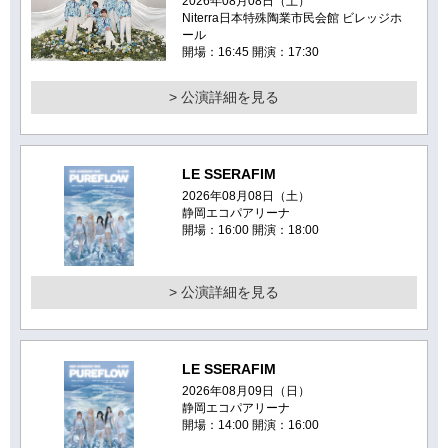
2026年08月08日（土）
Niterra日本特殊陶業市民会館 ビレッジホ
ール
開場：16:45 開演：17:30
> 公演詳細を見る
LE SSERAFIM
2026年08月08日（土）
静岡エコパアリーナ
開場：16:00 開演：18:00
> 公演詳細を見る
LE SSERAFIM
2026年08月09日（日）
静岡エコパアリーナ
開場：14:00 開演：16:00