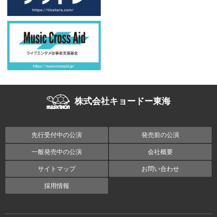
株式会社キョードー東海
先行受付中の公演
発売前の公演
一般発売中の公演
会社概要
サイトマップ
お問い合わせ
採用情報