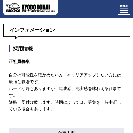
インフォメーション
採用情報
正社員募集
自分の可能性を確かめたい方、キャリアアップしたい方には
最適な職場です。
ハードな時もありますが、達成感、充実感を味わえる仕事で
す。
随時、受付け致します。時期によっては、募集を一時中断し
ている場合もあります。