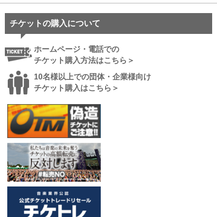
チケットの購入について
ホームページ・電話での
チケット購入方法はこちら＞
10名様以上での団体・企業様向け
チケット購入はこちら＞