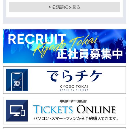
> 公演詳細を見る