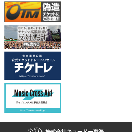
株式会社キョードー東海