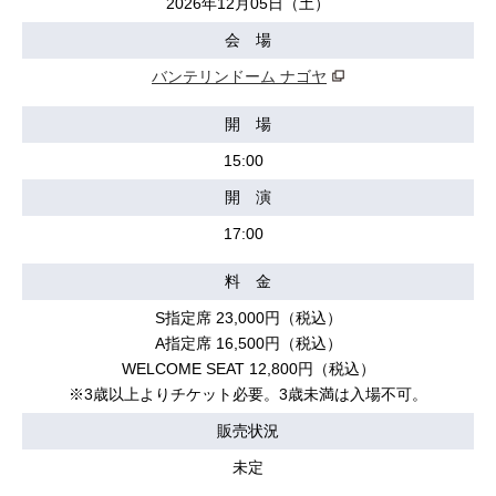
2026年12月05日（土）
会 場
バンテリンドーム ナゴヤ
開 場
15:00
開 演
17:00
料 金
S指定席 23,000円（税込）
A指定席 16,500円（税込）
WELCOME SEAT 12,800円（税込）
※3歳以上よりチケット必要。3歳未満は入場不可。
販売状況
未定