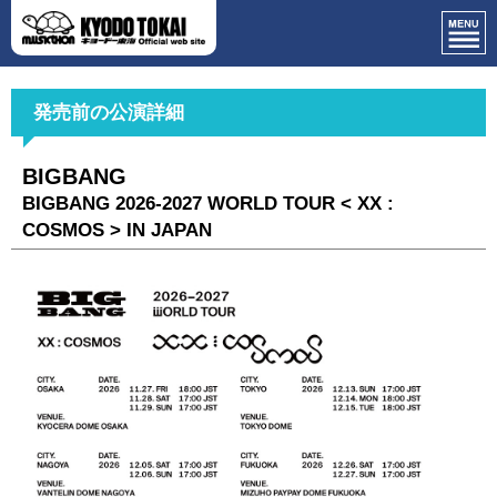
発売前の公演詳細
BIGBANG
BIGBANG 2026-2027 WORLD TOUR < XX :
COSMOS > IN JAPAN