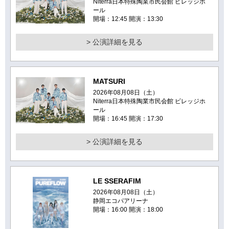
Niterra日本特殊陶業市民会館 ビレッジホ
ール
開場：12:45 開演：13:30
> 公演詳細を見る
MATSURI
2026年08月08日（土）
Niterra日本特殊陶業市民会館 ビレッジホ
ール
開場：16:45 開演：17:30
> 公演詳細を見る
LE SSERAFIM
2026年08月08日（土）
静岡エコパアリーナ
開場：16:00 開演：18:00