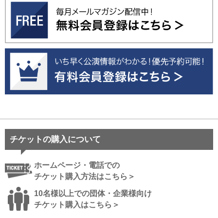
チケットの購入について
ホームページ・電話での
チケット購入方法はこちら＞
10名様以上での団体・企業様向け
チケット購入はこちら＞