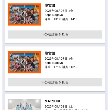
龍宮城
2026年08月07日（金）
Zepp Nagoya
開場：13:30 開演：14:30
> 公演詳細を見る
龍宮城
2026年08月07日（金）
Zepp Nagoya
開場：17:30 開演：18:30
> 公演詳細を見る
MATSURI
2026年08月08日（土）