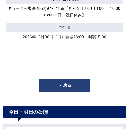
キョードー東海 (052)972-7466【月～金 12:00-18:00 土 10:00-
13:00※日・祝日休み】
同公演
2026年12月06日（日）開場13:00 開演15:00
＞ 戻る
今日・明日の公演