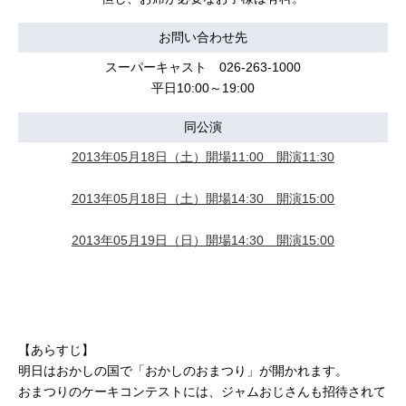
お問い合わせ先
スーパーキャスト 026-263-1000
平日10:00～19:00
同公演
2013年05月18日（土）開場11:00 開演11:30
2013年05月18日（土）開場14:30 開演15:00
2013年05月19日（日）開場14:30 開演15:00
【あらすじ】
明日はおかしの国で「おかしのおまつり」が開かれます。
おまつりのケーキコンテストには、ジャムおじさんも招待されて