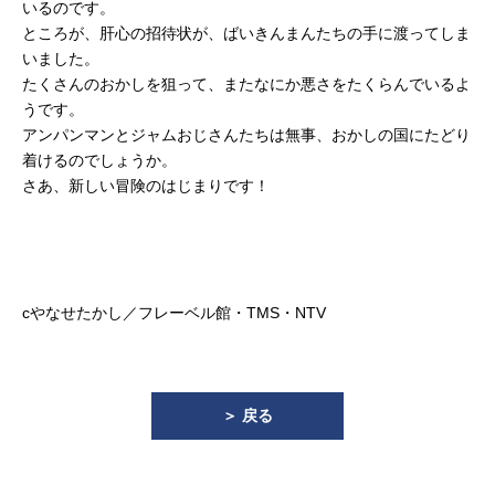
いるのです。
ところが、肝心の招待状が、ばいきんまんたちの手に渡ってしま
いました。
たくさんのおかしを狙って、またなにか悪さをたくらんでいるよ
うです。
アンパンマンとジャムおじさんたちは無事、おかしの国にたどり
着けるのでしょうか。
さあ、新しい冒険のはじまりです！
cやなせたかし／フレーベル館・TMS・NTV
＞ 戻る