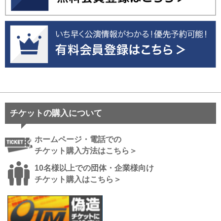
チケットの購入について
ホームページ・電話での
チケット購入方法はこちら＞
10名様以上での団体・企業様向け
チケット購入はこちら＞