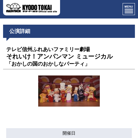
公演詳細
テレビ信州ふれあいファミリー劇場
それいけ！アンパンマン ミュージカル
「おかしの国のおかしなパーティ」
開催日