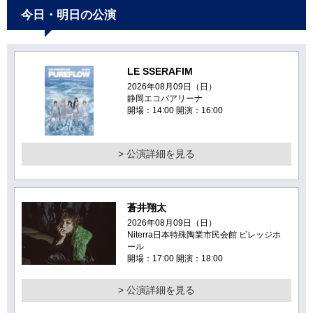
今日・明日の公演
LE SSERAFIM
2026年08月09日（日）
静岡エコパアリーナ
開場：14:00 開演：16:00
> 公演詳細を見る
蒼井翔太
2026年08月09日（日）
Niterra日本特殊陶業市民会館 ビレッジホ
ール
開場：17:00 開演：18:00
> 公演詳細を見る