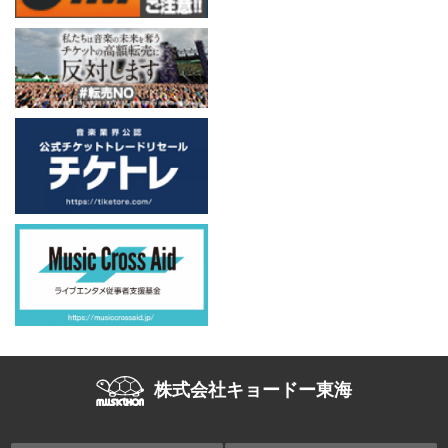
株式会社キョードー東海