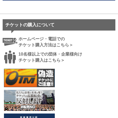
チケットの購入について
ホームページ・電話での
チケット購入方法はこちら＞
10名様以上での団体・企業様向け
チケット購入はこちら＞