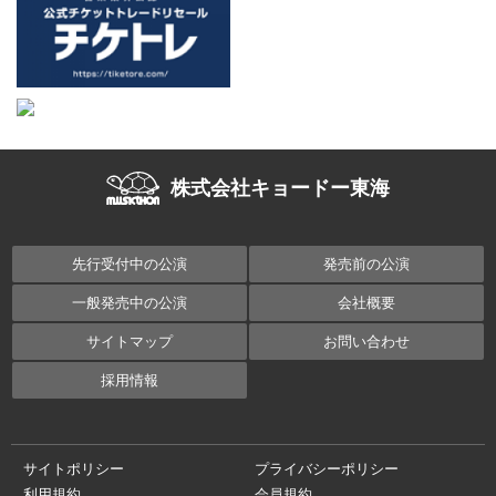
株式会社キョードー東海
先行受付中の公演
発売前の公演
一般発売中の公演
会社概要
サイトマップ
お問い合わせ
採用情報
サイトポリシー
プライバシーポリシー
利用規約
会員規約