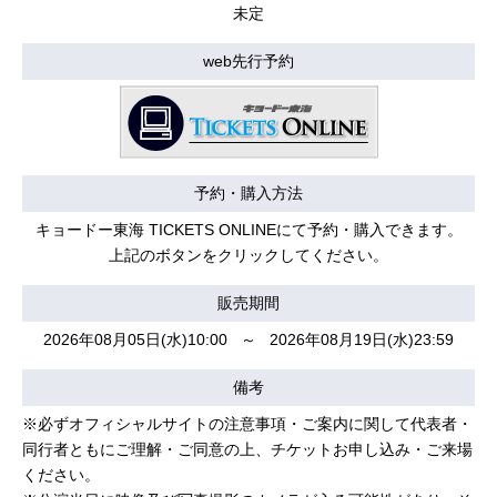
未定
web先行予約
予約・購入方法
キョードー東海 TICKETS ONLINEにて予約・購入できます。
上記のボタンをクリックしてください。
販売期間
2026年08月05日(水)10:00 ～ 2026年08月19日(水)23:59
備考
※必ずオフィシャルサイトの注意事項・ご案内に関して代表者・
同行者ともにご理解・ご同意の上、チケットお申し込み・ご来場
ください。