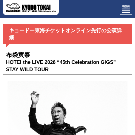
キョードー東海チケットオンライン先行の公演詳
細
布袋寅泰
HOTEI the LIVE 2026 “45th Celebration GIGS”
STAY WILD TOUR