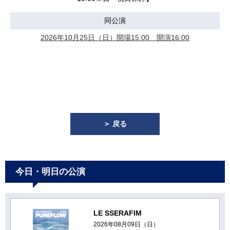
同公演
2026年10月25日（日）開場15:00 開演16:00
＞ 戻る
今日・明日の公演
LE SSERAFIM
2026年08月09日（日）