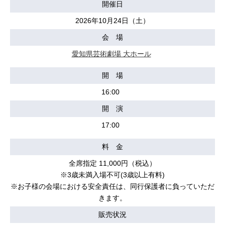
開催日
2026年10月24日（土）
会 場
愛知県芸術劇場 大ホール
開 場
16:00
開 演
17:00
料 金
全席指定 11,000円（税込）
※3歳未満入場不可(3歳以上有料)
※お子様の会場における安全責任は、同行保護者に負っていただ
きます。
販売状況