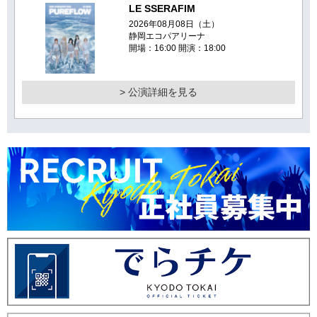
LE SSERAFIM
2026年08月08日（土）
静岡エコパアリーナ
開場：16:00 開演：18:00
> 公演詳細を見る