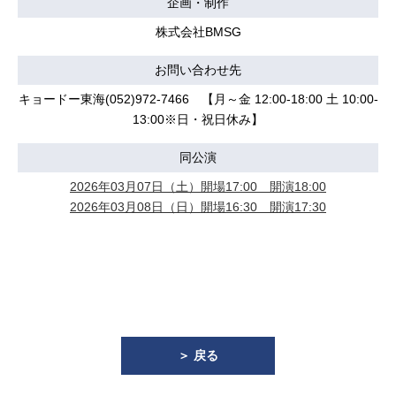
企画・制作
株式会社BMSG
お問い合わせ先
キョードー東海(052)972-7466 【月～金 12:00-18:00 土 10:00-
13:00※日・祝日休み】
同公演
2026年03月07日（土）開場17:00 開演18:00
2026年03月08日（日）開場16:30 開演17:30
＞ 戻る