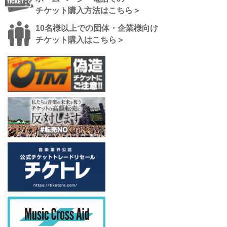
チケット購入方法はこちら＞
10名様以上での団体・企業様向け
チケット購入はこちら＞