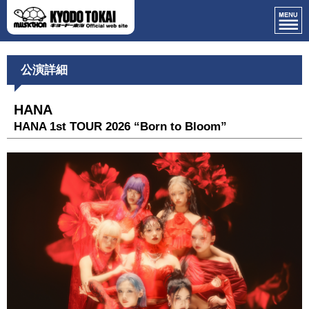
公演詳細
HANA
HANA 1st TOUR 2026 “Born to Bloom”