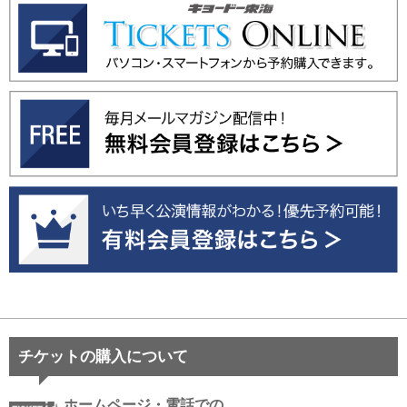
チケットの購入について
ホームページ・電話での