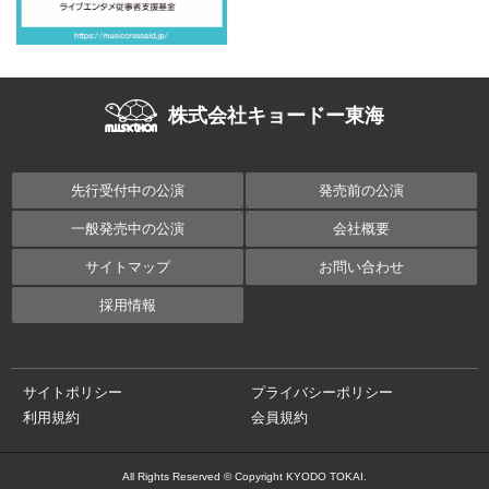
株式会社キョードー東海
先行受付中の公演
発売前の公演
一般発売中の公演
会社概要
サイトマップ
お問い合わせ
採用情報
サイトポリシー
プライバシーポリシー
利用規約
会員規約
All Rights Reserved © Copyright KYODO TOKAI.