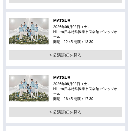
MATSURI
2026年08月08日（土）
Niterra日本特殊陶業市民会館 ビレッジホ
ール
開場：12:45 開演：13:30
> 公演詳細を見る
MATSURI
2026年08月08日（土）
Niterra日本特殊陶業市民会館 ビレッジホ
ール
開場：16:45 開演：17:30
> 公演詳細を見る