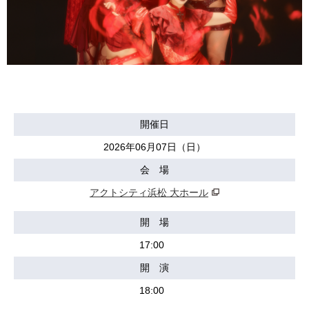
開催日
2026年06月07日（日）
会 場
アクトシティ浜松 大ホール
開 場
17:00
開 演
18:00