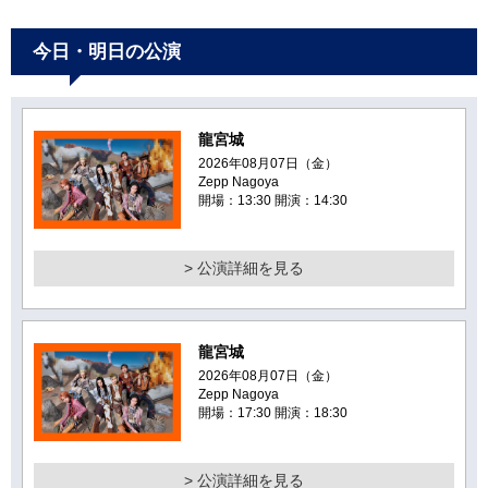
今日・明日の公演
龍宮城
2026年08月07日（金）
Zepp Nagoya
開場：13:30 開演：14:30
> 公演詳細を見る
龍宮城
2026年08月07日（金）
Zepp Nagoya
開場：17:30 開演：18:30
> 公演詳細を見る