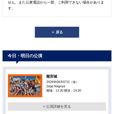
せん。また公衆電話から一部、ご利用できない場合がありま
す。
＞ 戻る
今日・明日の公演
龍宮城
2026年08月07日（金）
Zepp Nagoya
開場：13:30 開演：14:30
> 公演詳細を見る