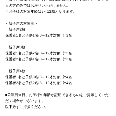
人の方のみではお座りいただけません。
※お子様の対象年齢は3～12歳となります。
＜親子席の対象者＞
・親子席2枚
保護者1名と子供1名(3～12才対象) 計2名
・親子席3枚
保護者1名と子供2名(3～12才対象) 計3名
保護者2名と子供1名(3～12才対象) 計3名
・親子席4枚
保護者1名と子供3名(3～12才対象) 計4名
保護者2名と子供2名(3～12才対象) 計4名
■公演日当日、お子様の年齢が証明できるものをご提示していた
だく場合がございます。
以下必ずご持参ください。