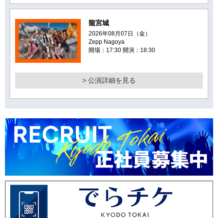
龍宮城
2026年08月07日（金）
Zepp Nagoya
開場：17:30 開演：18:30
> 公演詳細を見る