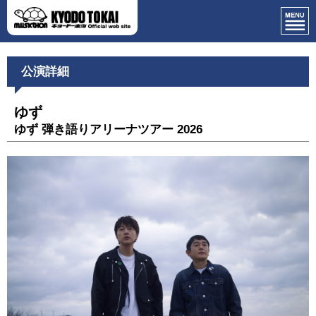
公演詳細
ゆず
ゆず 弾き語りアリーナツアー 2026