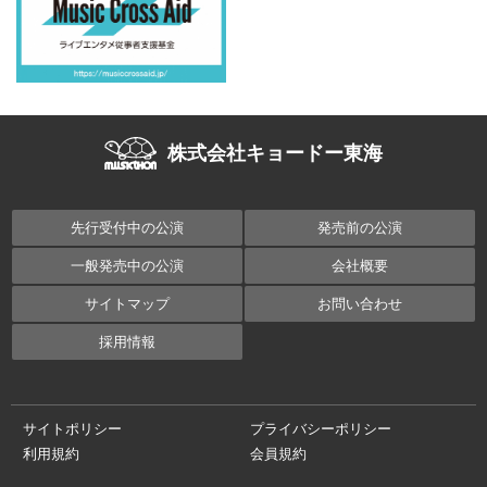
株式会社キョードー東海
先行受付中の公演
発売前の公演
一般発売中の公演
会社概要
サイトマップ
お問い合わせ
採用情報
サイトポリシー
プライバシーポリシー
利用規約
会員規約