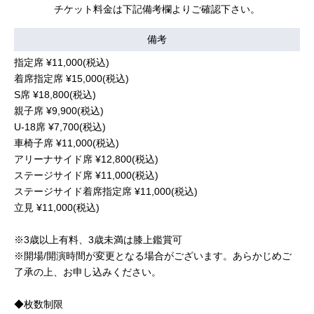
チケット料金は下記備考欄よりご確認下さい。
備考
指定席 ¥11,000(税込)
着席指定席 ¥15,000(税込)
S席 ¥18,800(税込)
親子席 ¥9,900(税込)
U-18席 ¥7,700(税込)
車椅子席 ¥11,000(税込)
アリーナサイド席 ¥12,800(税込)
ステージサイド席 ¥11,000(税込)
ステージサイド着席指定席 ¥11,000(税込)
立見 ¥11,000(税込)
※3歳以上有料、3歳未満は膝上鑑賞可
※開場/開演時間が変更となる場合がございます。あらかじめご
了承の上、お申し込みください。
◆枚数制限