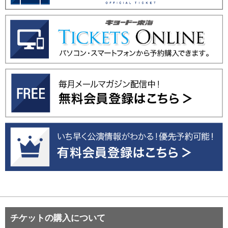
チケットの購入について