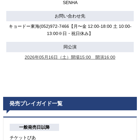
SENHA
お問い合わせ先
キョードー東海(052)972-7466【月〜金 12:00-18:00 土 10:00-
13:00※日・祝日休み】
同公演
2026年05月16日（土）開場15:00 開演16:00
発売プレイガイド一覧
一般発売日以降
チケットぴあ