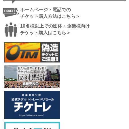
ホームページ・電話での
チケット購入方法はこちら＞
10名様以上での団体・企業様向け
チケット購入はこちら＞