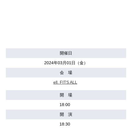
開催日
2024年03月01日（金）
会 場
ell. FITS ALL
開 場
18:00
開 演
18:30