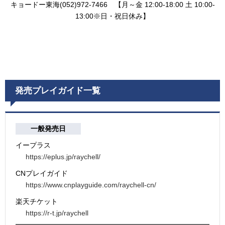
キョードー東海(052)972-7466 【月～金 12:00-18:00 土 10:00-
13:00※日・祝日休み】
発売プレイガイド一覧
一般発売日
イープラス
https://eplus.jp/raychell/
CNプレイガイド
https://www.cnplayguide.com/raychell-cn/
楽天チケット
https://r-t.jp/raychell