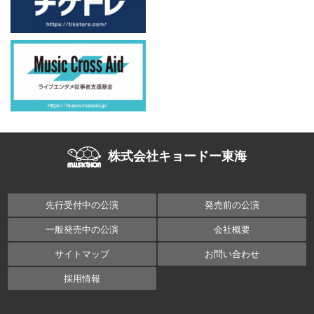
株式会社キョードー東海
先行受付中の公演
発売前の公演
一般発売中の公演
会社概要
サイトマップ
お問い合わせ
採用情報