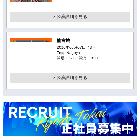
> 公演詳細を見る
龍宮城
2026年08月07日（金）
Zepp Nagoya
開場：17:30 開演：18:30
> 公演詳細を見る