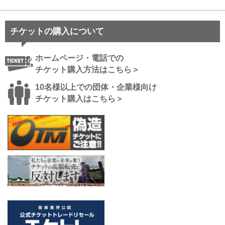
チケットの購入について
ホームページ・電話での
チケット購入方法はこちら＞
10名様以上での団体・企業様向け
チケット購入はこちら＞