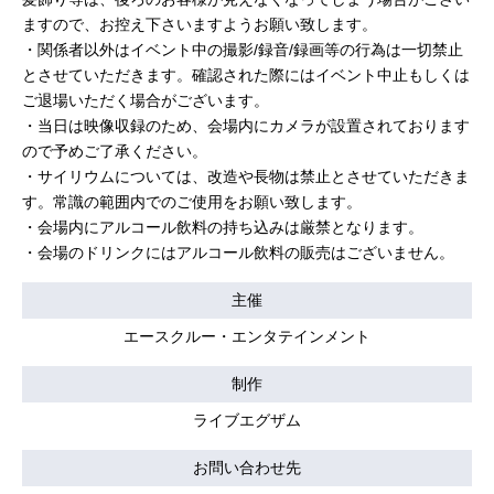
ますので、お控え下さいますようお願い致します。
・関係者以外はイベント中の撮影/録音/録画等の行為は一切禁止
とさせていただきます。確認された際にはイベント中止もしくは
ご退場いただく場合がございます。
・当日は映像収録のため、会場内にカメラが設置されております
ので予めご了承ください。
・サイリウムについては、改造や長物は禁止とさせていただきま
す。常識の範囲内でのご使用をお願い致します。
・会場内にアルコール飲料の持ち込みは厳禁となります。
・会場のドリンクにはアルコール飲料の販売はございません。
主催
エースクルー・エンタテインメント
制作
ライブエグザム
お問い合わせ先