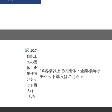
10名様以上での団体・企業様向け
チケット購入はこちら＞