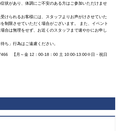
の症状があり、体調にご不安のある方はご参加いただけませ
見受けられるお客様には、スタッフよりお声がけさせていた
を制限させていただく場合がございます。 また、イベント
た場合は無理をせず、お近くのスタッフまで速やかにお申し
出待ち」行為はご遠慮ください。
466 【月～金 12：00-18：00 土 10:00-13:00※日・祝日