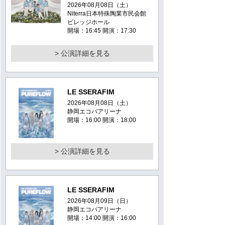
2026年08月08日（土）
Niterra日本特殊陶業市民会館
ビレッジホール
開場：16:45 開演：17:30
> 公演詳細を見る
LE SSERAFIM
2026年08月08日（土）
静岡エコパアリーナ
開場：16:00 開演：18:00
> 公演詳細を見る
LE SSERAFIM
2026年08月09日（日）
静岡エコパアリーナ
開場：14:00 開演：16:00