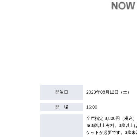
開催日
2023年08月12日（土）
開 場
16:00
全席指定 8,800円（税込）
※3歳以上有料。3歳以上
ケットが必要です。3歳未