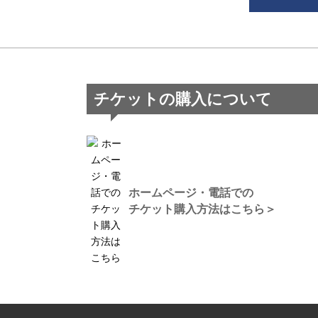
チケットの購入について
ホームページ・電話での
チケット購入方法はこちら＞