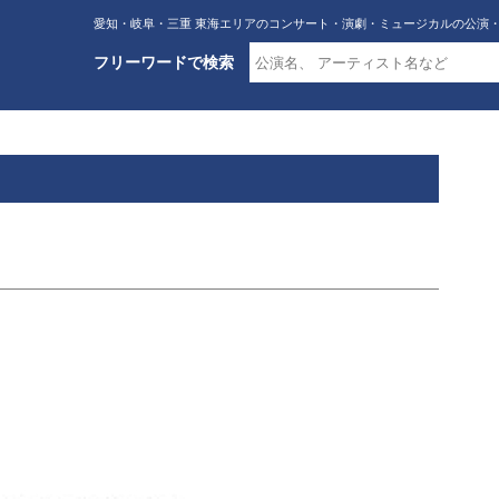
愛知・岐阜・三重 東海エリアのコンサート・演劇・ミュージカルの公演
フリーワードで検索