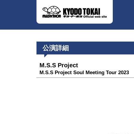
公演詳細
M.S.S Project
M.S.S Project Soul Meeting Tour 2023