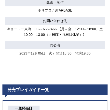
企画・制作
ホリプロ / STARBASE
お問い合わせ先
キョードー東海 052-972-7466 【月～金 12:00～18:00、土
10:00～13:00（※日曜・祝日は休業）】
同公演
2023年12月05日（火）開場18:30 開演19:30
発売プレイガイド一覧
一般発売日