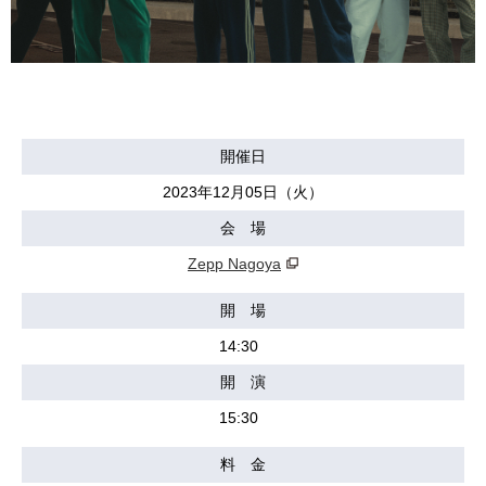
開催日
2023年12月05日（火）
会 場
Zepp Nagoya
開 場
14:30
開 演
15:30
料 金