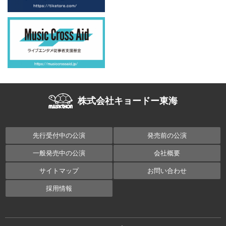
株式会社キョードー東海
先行受付中の公演
発売前の公演
一般発売中の公演
会社概要
サイトマップ
お問い合わせ
採用情報