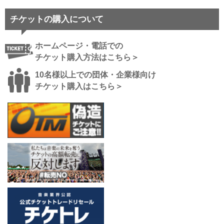
チケットの購入について
ホームページ・電話での
チケット購入方法はこちら＞
10名様以上での団体・企業様向け
チケット購入はこちら＞