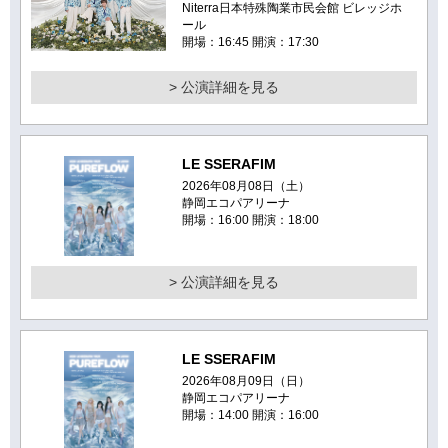
Niterra日本特殊陶業市民会館 ビレッジホ
ール
開場：16:45 開演：17:30
> 公演詳細を見る
LE SSERAFIM
2026年08月08日（土）
静岡エコパアリーナ
開場：16:00 開演：18:00
> 公演詳細を見る
LE SSERAFIM
2026年08月09日（日）
静岡エコパアリーナ
開場：14:00 開演：16:00