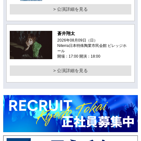
> 公演詳細を見る
蒼井翔太
2026年08月09日（日）
Niterra日本特殊陶業市民会館 ビレッジホ
ール
開場：17:00 開演：18:00
> 公演詳細を見る