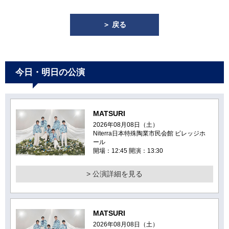
＞ 戻る
今日・明日の公演
MATSURI
2026年08月08日（土）
Niterra日本特殊陶業市民会館 ビレッジホ
ール
開場：12:45 開演：13:30
> 公演詳細を見る
MATSURI
2026年08月08日（土）