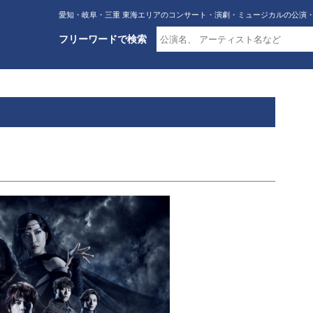
愛知・岐阜・三重 東海エリアのコンサート・演劇・ミュージカルの公演
フリーワードで検索