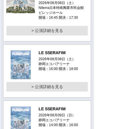
2026年08月08日（土）
Niterra日本特殊陶業市民会館
ビレッジホール
開場：16:45 開演：17:30
> 公演詳細を見る
LE SSERAFIM
2026年08月08日（土）
静岡エコパアリーナ
開場：16:00 開演：18:00
> 公演詳細を見る
LE SSERAFIM
2026年08月09日（日）
静岡エコパアリーナ
開場：14:00 開演：16:00