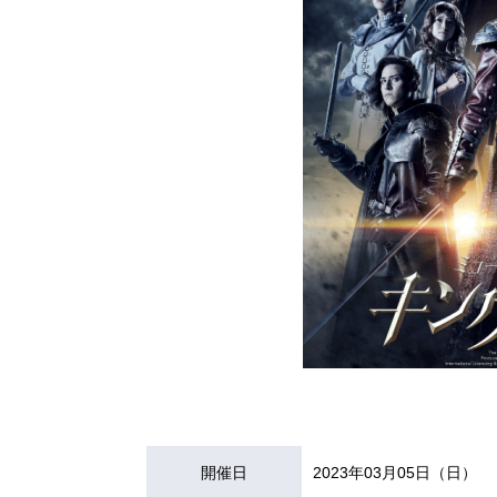
開催日
2023年03月05日（日）