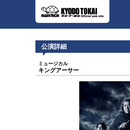
公演詳細
ミュージカル
キングアーサー