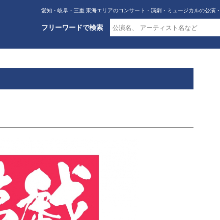
愛知・岐阜・三重 東海エリアのコンサート・演劇・ミュージカルの公演
フリーワードで検索