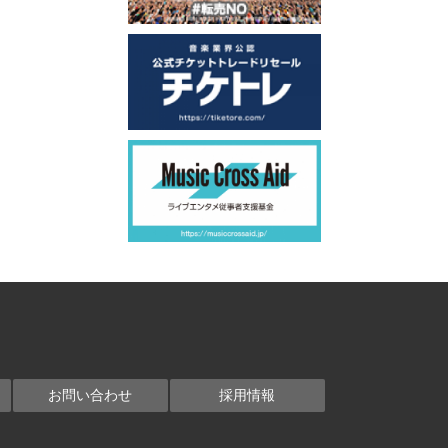
お問い合わせ
採用情報