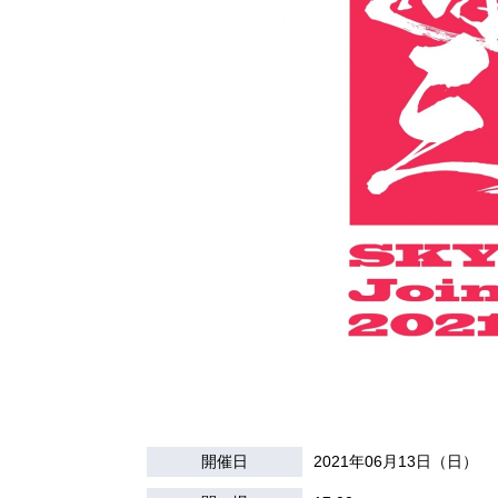
開催日
2021年06月13日（日）