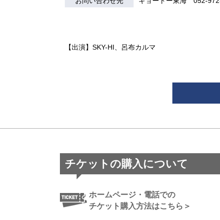
お問い合わせ先
キョードー東海 052-972-
【出演】SKY-HI、呂布カルマ
チケットの購入について
ホームページ・電話での
チケット購入方法はこちら＞