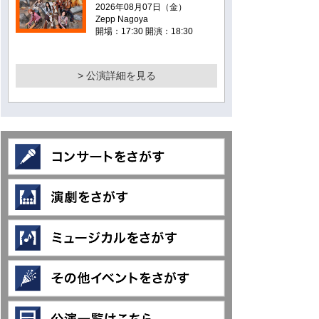
2026年08月07日（金）
Zepp Nagoya
開場：17:30 開演：18:30
> 公演詳細を見る