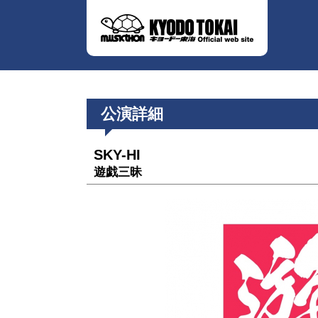
公演詳細
SKY-HI
遊戯三昧