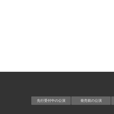
先行受付中の公演
発売前の公演