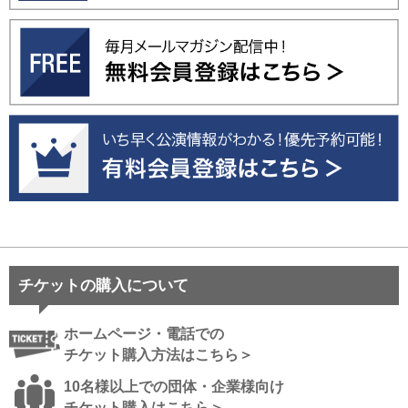
チケットの購入について
ホームページ・電話での
チケット購入方法はこちら＞
10名様以上での団体・企業様向け
チケット購入はこちら＞