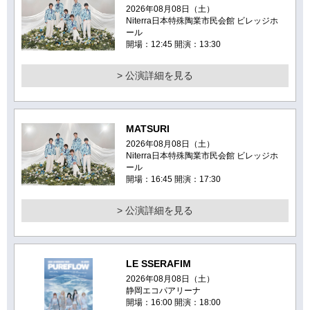
2026年08月08日（土）
Niterra日本特殊陶業市民会館 ビレッジホ
ール
開場：12:45 開演：13:30
> 公演詳細を見る
MATSURI
2026年08月08日（土）
Niterra日本特殊陶業市民会館 ビレッジホ
ール
開場：16:45 開演：17:30
> 公演詳細を見る
LE SSERAFIM
2026年08月08日（土）
静岡エコパアリーナ
開場：16:00 開演：18:00