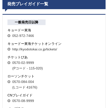
発売プレイガイド一覧
一般発売日以降
キョードー東海
052-972-7466
キョードー東海チケットオンライン
http://kyodotokai.co.jp/tickets/
チケットぴあ
0570-02-9999
(Pコード - 115-020)
ローソンチケット
0570-084-004
(Lコード 41676)
CNプレイガイド
0570-08-9999