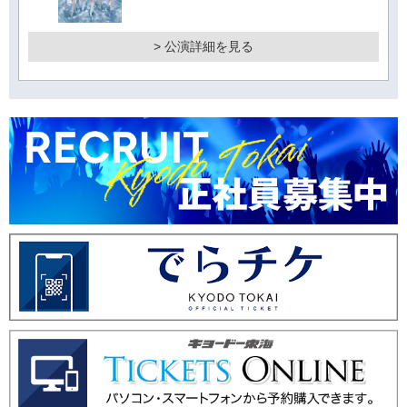
> 公演詳細を見る