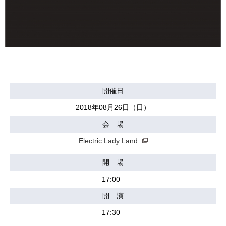
開催日
2018年08月26日（日）
会 場
Electric Lady Land
開 場
17:00
開 演
17:30