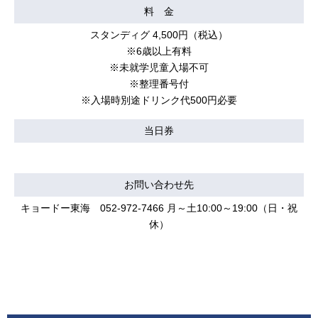
料 金
スタンディグ 4,500円（税込）
※6歳以上有料
※未就学児童入場不可
※整理番号付
※入場時別途ドリンク代500円必要
当日券
お問い合わせ先
キョードー東海 052-972-7466 月～土10:00～19:00（日・祝
休）