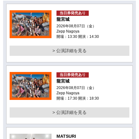
当日券発売あり
龍宮城
2026年08月07日（金）
Zepp Nagoya
開場：13:30 開演：14:30
> 公演詳細を見る
当日券発売あり
龍宮城
2026年08月07日（金）
Zepp Nagoya
開場：17:30 開演：18:30
> 公演詳細を見る
MATSURI