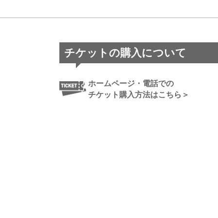
チケットの購入について
ホームページ・電話での
チケット購入方法はこちら＞