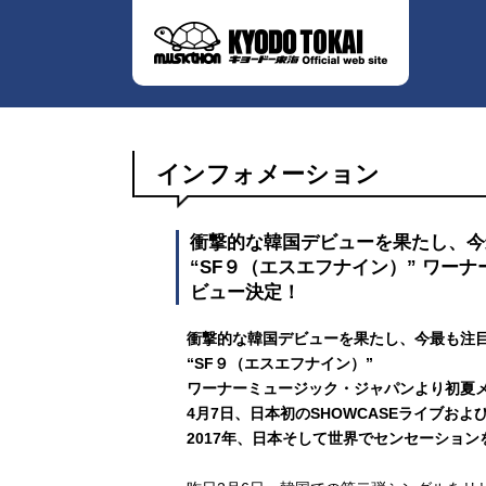
インフォメーション
衝撃的な韓国デビューを果たし、今
“SF９（エスエフナイン）” ワー
ビュー決定！
衝撃的な韓国デビューを果たし、今最も注
“SF９（エスエフナイン）”
ワーナーミュージック・ジャパンより初夏
4月7日、日本初のSHOWCASEライブお
2017年、日本そして世界でセンセーショ