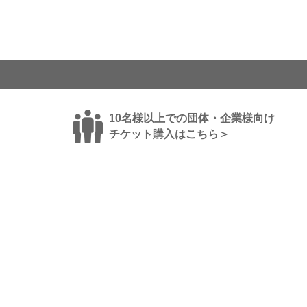
10名様以上での団体・企業様向け
チケット購入はこちら＞