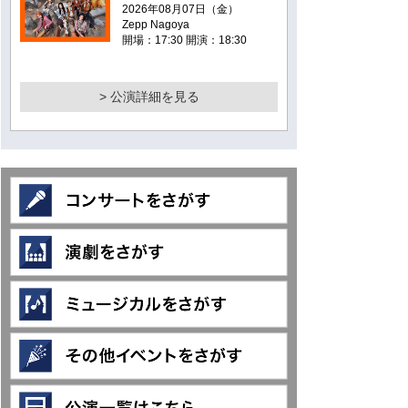
2026年08月07日（金）
Zepp Nagoya
開場：17:30 開演：18:30
> 公演詳細を見る