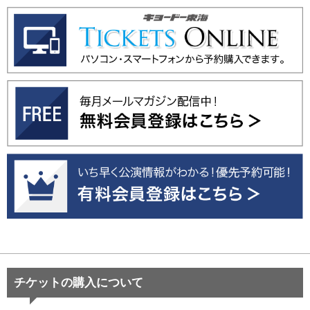
チケットの購入について