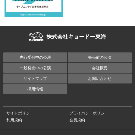
株式会社キョードー東海
先行受付中の公演
発売前の公演
一般発売中の公演
会社概要
サイトマップ
お問い合わせ
採用情報
サイトポリシー
プライバシーポリシー
利用規約
会員規約