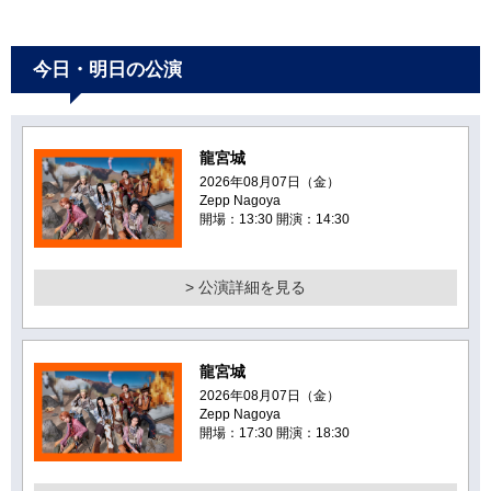
今日・明日の公演
龍宮城
2026年08月07日（金）
Zepp Nagoya
開場：13:30 開演：14:30
> 公演詳細を見る
龍宮城
2026年08月07日（金）
Zepp Nagoya
開場：17:30 開演：18:30