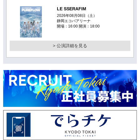
LE SSERAFIM
2026年08月08日（土）
静岡エコパアリーナ
開場：16:00 開演：18:00
> 公演詳細を見る