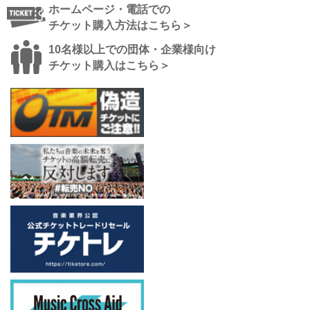
ホームページ・電話での
チケット購入方法はこちら＞
10名様以上での団体・企業様向け
チケット購入はこちら＞