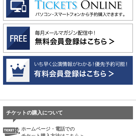
チケットの購入について
ホームページ・電話での
チケット購入方法はこちら＞