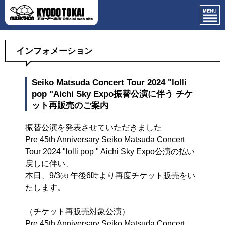
インフォメーション
Seiko Matsuda Concert Tour 2024 "lolli
pop "Aichi Sky Expo振替公演に伴う チケ
ット再販売のご案内
振替公演を発表させていただきました
Pre 45th Anniversary Seiko Matsuda Concert
Tour 2024 "lolli pop " Aichi Sky Expo公演の払い
戻しに伴い、
本日、9/3㈫ 午後6時より再度チケット販売をい
たします。
（チケット再販売対象公演）
Pre 45th Anniversary Seiko Matsuda Concert