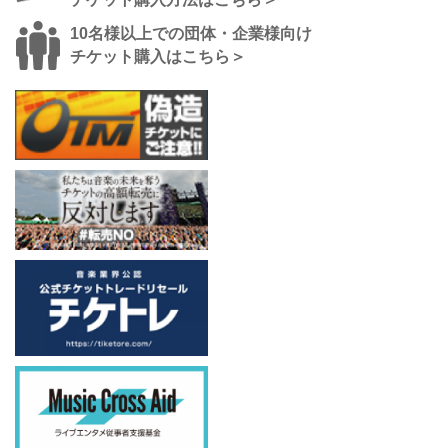
10名様以上での団体・企業様向け
チケット購入はこちら＞