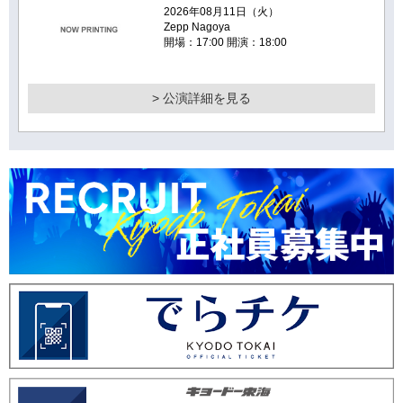
2026年08月11日（火）
Zepp Nagoya
開場：17:00 開演：18:00
> 公演詳細を見る