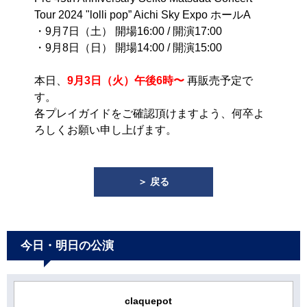
Tour 2024 "lolli pop” Aichi Sky Expo ホールA
・9月7日（土） 開場16:00 / 開演17:00
・9月8日（日） 開場14:00 / 開演15:00
本日、
9月3日（火）午後6時〜
再販売予定で
す。
各プレイガイドをご確認頂けますよう、何卒よ
ろしくお願い申し上げます。
＞ 戻る
今日・明日の公演
claquepot