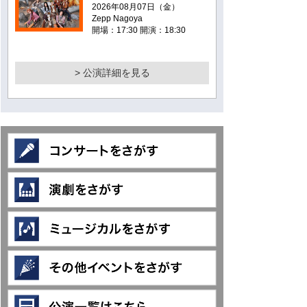
2026年08月07日（金）
Zepp Nagoya
開場：17:30 開演：18:30
> 公演詳細を見る