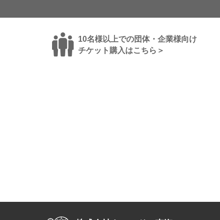
10名様以上での団体・企業様向け
チケット購入はこちら＞