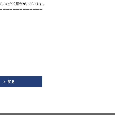
ていただく場合がございます。
ーーーーーーーーーーーーー
＞ 戻る