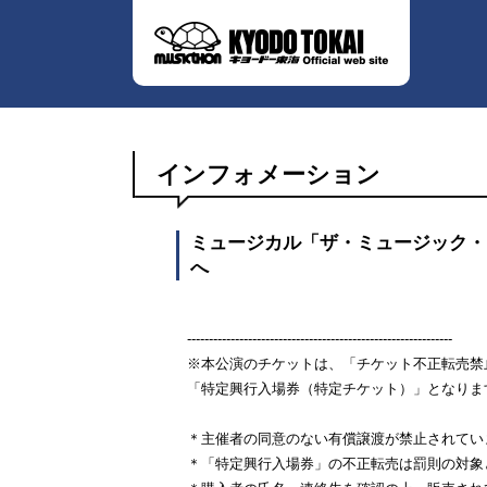
インフォメーション
ミュージカル「ザ・ミュージック・
へ
-------------------------------------------------------------
※本公演のチケットは、「チケット不正転売禁
「特定興行入場券（特定チケット）」となり
＊主催者の同意のない有償譲渡が禁止されてい
＊「特定興行入場券」の不正転売は罰則の対象