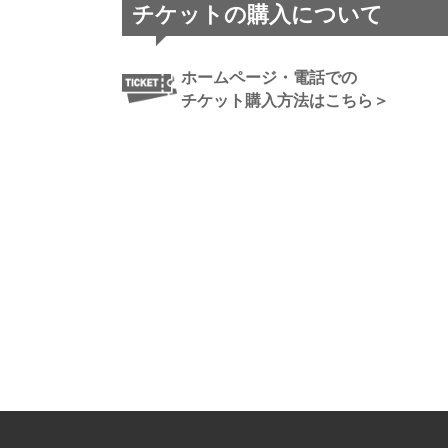
チケットの購入について
ホームページ・電話での
チケット購入方法はこちら＞