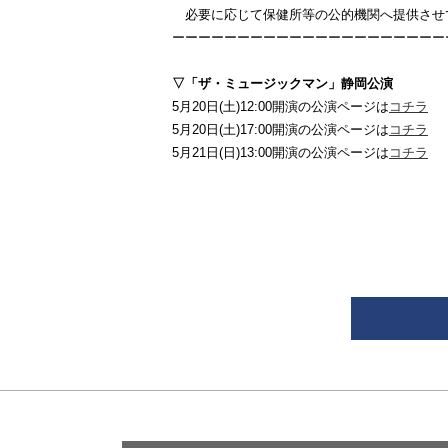
必要に応じて保健所等の公的機関へ提供させ
ーーーーーーーーーーーーーーーーーーーーー
▽「ザ・ミュージックマン」静岡公演
5月20日(土)12:00開演の公演ページは
コチラ
5月20日(土)17:00開演の公演ページは
コチラ
5月21日(日)13:00開演の公演ページは
コチラ