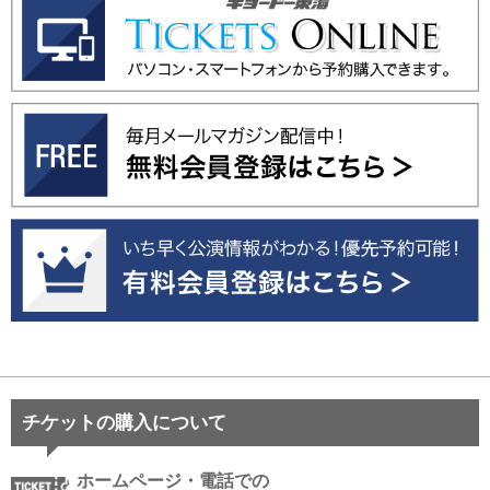
チケットの購入について
ホームページ・電話での