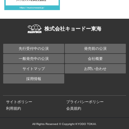
株式会社キョードー東海
先行受付中の公演
発売前の公演
一般発売中の公演
会社概要
サイトマップ
お問い合わせ
採用情報
サイトポリシー
プライバシーポリシー
利用規約
会員規約
All Rights Reserved © Copyright KYODO TOKAI.