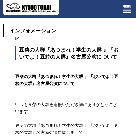
インフォメーション
豆柴の大群『あつまれ！学生の大群 』『お
いでよ！豆粒の大群』名古屋公演について
豆柴の大群『あつまれ！学生の大群 』『おいでよ！豆
粒の大群』名古屋公演について
いつも豆柴の大群を応援いただき誠にありがとうござ
います。
豆柴の大群『あつまれ！学生の大群 』『おいでよ！豆
粒の大群』名古屋公演に関しまして、