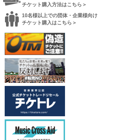
チケット購入方法はこちら＞
10名様以上での団体・企業様向け
チケット購入はこちら＞