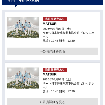
当日券発売あり
MATSURI
2026年08月08日（土）
Niterra日本特殊陶業市民会館 ビレッジホ
ール
開場：12:45 開演：13:30
> 公演詳細を見る
当日券発売あり
MATSURI
2026年08月08日（土）
Niterra日本特殊陶業市民会館 ビレッジホ
ール
開場：16:45 開演：17:30
> 公演詳細を見る