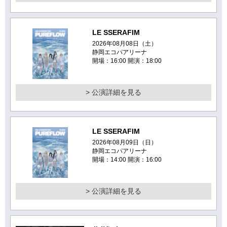
LE SSERAFIM
2026年08月08日（土）
静岡エコパアリーナ
開場：16:00 開演：18:00
> 公演詳細を見る
LE SSERAFIM
2026年08月09日（日）
静岡エコパアリーナ
開場：14:00 開演：16:00
> 公演詳細を見る