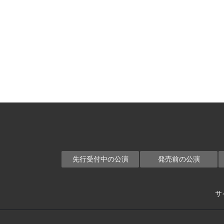
先行受付中の公演
発売前の公演
サ