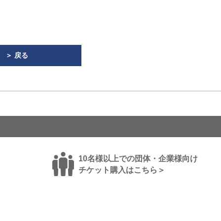
＞ 戻る
10名様以上での団体・企業様向け
チケット購入はこちら＞