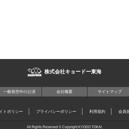
株式会社キョードー東海
一般発売中の公演
会社概要
サイトマップ
イトポリシー
プライバシーポリシー
利用規約
会員
All Rights Reserved © Copyright KYODO TOKAI.