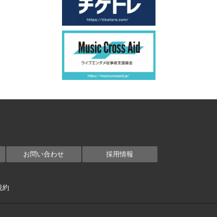
お問い合わせ
採用情報
規約