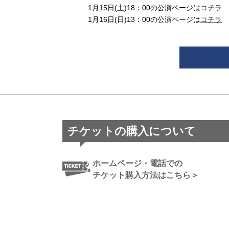
1月15日(土)18：00の公演ページは
コチラ
1月16日(日)13：00の公演ページは
コチラ
チケットの購入について
ホームページ・電話での
チケット購入方法はこちら＞