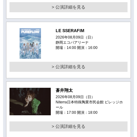
> 公演詳細を見る
LE SSERAFIM
2026年08月09日（日）
静岡エコパアリーナ
開場：14:00 開演：16:00
> 公演詳細を見る
蒼井翔太
2026年08月09日（日）
Niterra日本特殊陶業市民会館 ビレッジホ
ール
開場：17:00 開演：18:00
> 公演詳細を見る