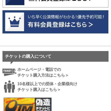
チケットの購入について
ホームページ・電話での
チケット購入方法はこちら＞
10名様以上での団体・企業様向け
チケット購入はこちら＞