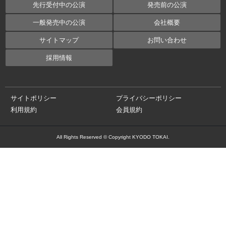
先行受付中の公演
発売前の公演
一般発売中の公演
会社概要
サイトマップ
お問い合わせ
採用情報
サイトポリシー
プライバシーポリシー
利用規約
会員規約
All Rights Reserved © Copyright KYODO TOKAI.