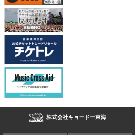
株式会社キョードー東海