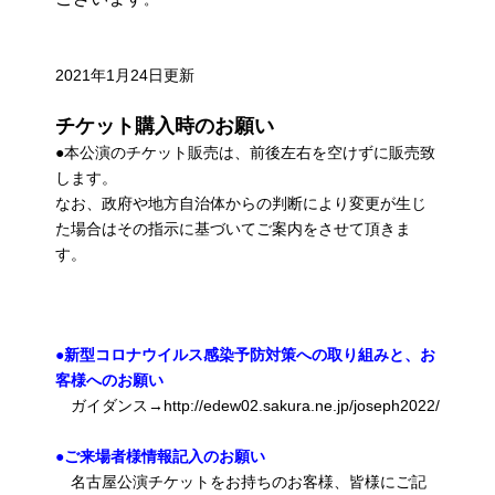
2021年1月24日更新
チケット購入時のお願い
●本公演のチケット販売は、前後左右を空けずに販売致
します。
なお、政府や地方自治体からの判断により変更が生じ
た場合はその指示に基づいてご案内をさせて頂きま
す。
●新型コロナウイルス感染予防対策への取り組みと、お
客様へのお願い
ガイダンス→http://edew02.sakura.ne.jp/joseph2022/
●ご来場者様情報記入のお願い
名古屋公演チケットをお持ちのお客様、皆様にご記