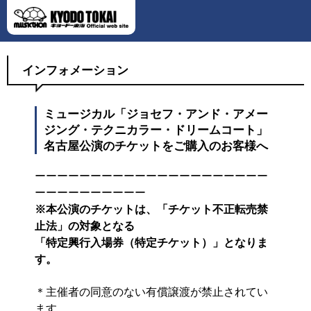
インフォメーション
ミュージカル「ジョセフ・アンド・アメー
ジング・テクニカラー・ドリームコート」
名古屋公演のチケットをご購入のお客様へ
ーーーーーーーーーーーーーーーーーーーーー
ーーーーーーーーーー
※本公演のチケットは、「チケット不正転売禁
止法」の対象となる
「特定興行入場券（特定チケット）」となりま
す。
＊主催者の同意のない有償譲渡が禁止されてい
ます。