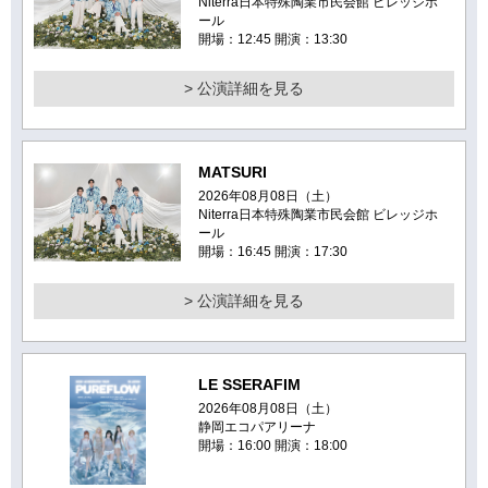
Niterra日本特殊陶業市民会館 ビレッジホ
ール
開場：12:45 開演：13:30
> 公演詳細を見る
MATSURI
2026年08月08日（土）
Niterra日本特殊陶業市民会館 ビレッジホ
ール
開場：16:45 開演：17:30
> 公演詳細を見る
LE SSERAFIM
2026年08月08日（土）
静岡エコパアリーナ
開場：16:00 開演：18:00