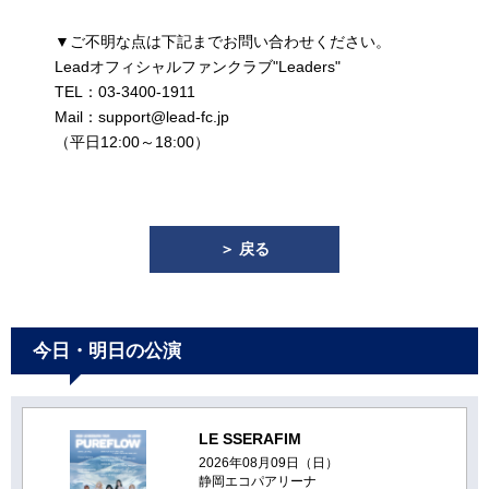
▼ご不明な点は下記までお問い合わせください。
Leadオフィシャルファンクラブ"Leaders"
TEL：03-3400-1911
Mail：support@lead-fc.jp
（平日12:00～18:00）
＞ 戻る
今日・明日の公演
LE SSERAFIM
2026年08月09日（日）
静岡エコパアリーナ