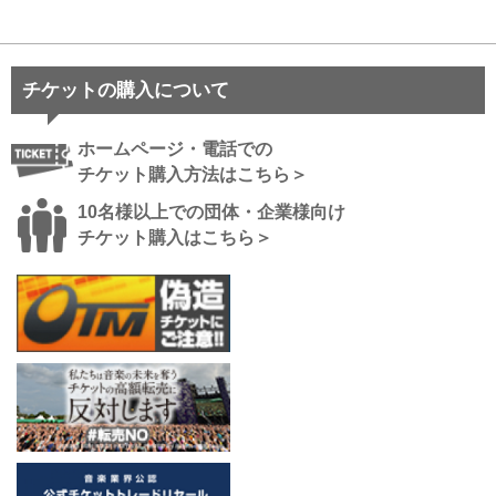
チケットの購入について
ホームページ・電話での
チケット購入方法はこちら＞
10名様以上での団体・企業様向け
チケット購入はこちら＞