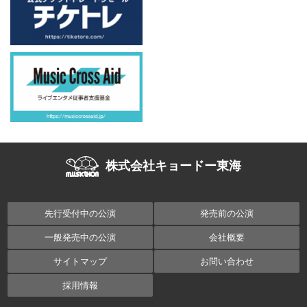
株式会社キョードー東海
先行受付中の公演
発売前の公演
一般発売中の公演
会社概要
サイトマップ
お問い合わせ
採用情報