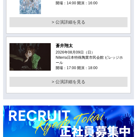
開場：14:00 開演：16:00
> 公演詳細を見る
蒼井翔太
2026年08月09日（日）
Niterra日本特殊陶業市民会館 ビレッジホ
ール
開場：17:00 開演：18:00
> 公演詳細を見る