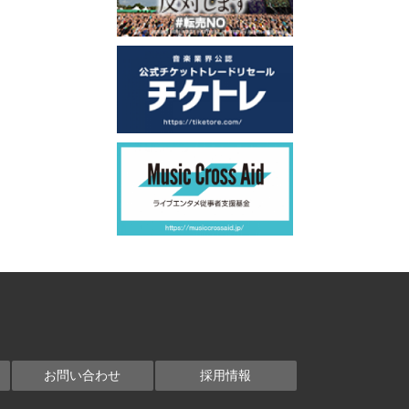
お問い合わせ
採用情報