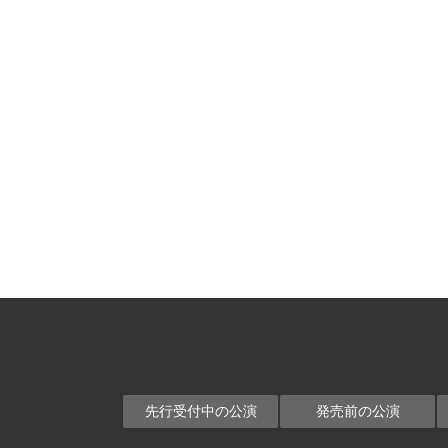
先行受付中の公演
発売前の公演