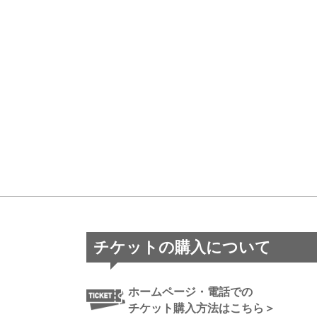
チケットの購入について
ホームページ・電話での
チケット購入方法はこちら＞