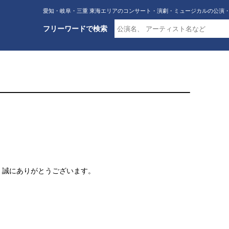
愛知・岐阜・三重 東海エリアのコンサート・演劇・ミュージカルの公演
フリーワードで検索
、誠にありがとうございます。
。