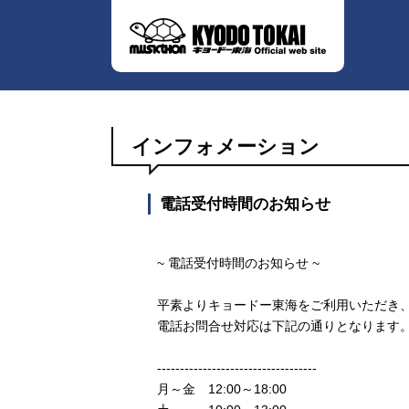
インフォメーション
電話受付時間のお知らせ
~ 電話受付時間のお知らせ ~
平素よりキョードー東海をご利用いただき
電話お問合せ対応は下記の通りとなります
-----------------------------------
月～金 12:00～18:00