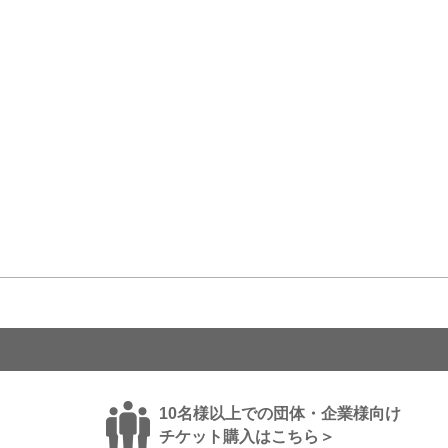
10名様以上での団体・企業様向け
チケット購入はこちら＞