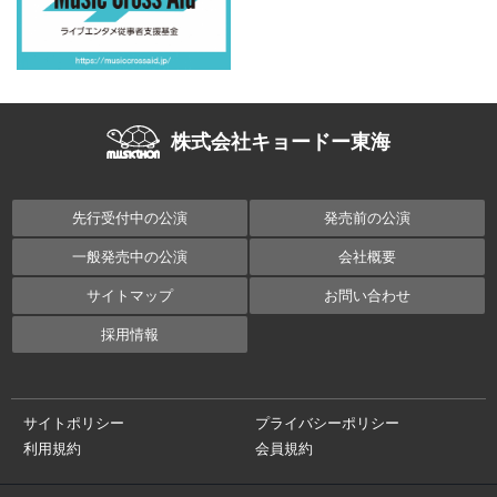
株式会社キョードー東海
先行受付中の公演
発売前の公演
一般発売中の公演
会社概要
サイトマップ
お問い合わせ
採用情報
サイトポリシー
プライバシーポリシー
利用規約
会員規約