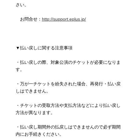
さい。
お問合せ：
http://support.eplus.jp/
▼払い戻しに関する注意事項
・払い戻しの際、対象公演のチケットが必要になりま
す。
・万が一チケットを紛失された場合、再発行・払い戻
しはできません。
・チケットの受取方法や支払方法などにより払い戻し
方法が異なります。
・払い戻し期間外の払戻しはできませんので必ず期間
内にお手続きください。