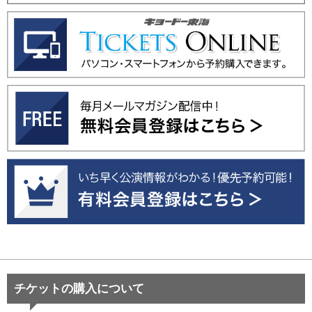
チケットの購入について