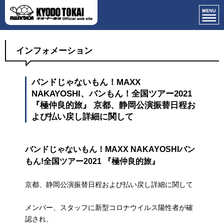
インフォメーション
バンドじゃないもん！MAXX
NAKAYOSHI、バンもん！全国ツアー2021
『極仲良的旅』 京都、静岡公演振替日程お
よび払い戻し詳細に関して
バンドじゃないもん！MAXX NAKAYOSHIバン
もん!全国ツアー2021 『極仲良的旅』
京都、静岡公演振替日程および払い戻し詳細に関して
メンバー、スタッフに新型コロナウイルス陽性者が確
認され、