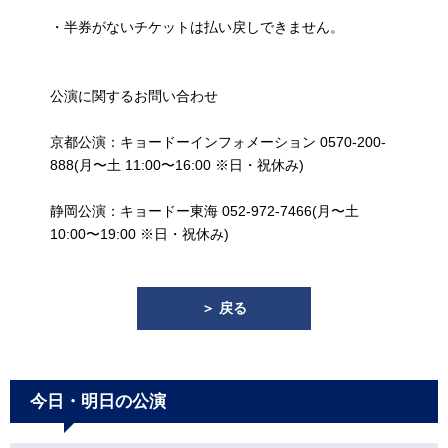
・半券がないチケットは払い戻しできません。
公演に関するお問い合わせ
京都公演：キョードーインフォメーション 0570-200-
888(月〜土 11:00〜16:00 ※日・祝休み)
静岡公演：キョードー東海 052-972-7466(月〜土
10:00〜19:00 ※日・祝休み)
＞ 戻る
今日・明日の公演