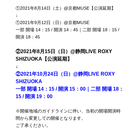
①2021年8月14日（土）@京都MUSE【公演延期】
↓
①2021年9月12日（日）@京都MUSE
一部 開場 14：15 / 開演 14：45｜二部 開場 18：15 /
開演 18：45
②2021年8月15日（日）@静岡LIVE ROXY
SHIZUOKA【公演延期】
↓
②2021年10月24日（日）@静岡LIVE ROXY
SHIZUOKA
一部 開場 14：15 / 開演 15：00｜二部 開場 18：
15 / 開演 19：00
※開催地域のガイドラインに伴い、当初の開場開演時
間から変更しての開催となります。
ご了承ください。