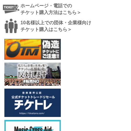
ホームページ・電話での
チケット購入方法はこちら＞
10名様以上での団体・企業様向け
チケット購入はこちら＞