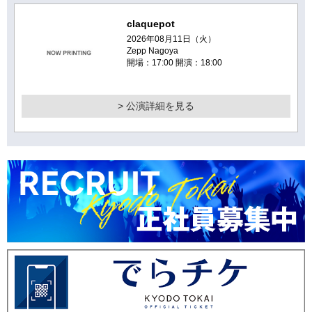
claquepot
2026年08月11日（火）
Zepp Nagoya
開場：17:00 開演：18:00
> 公演詳細を見る