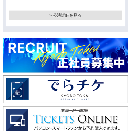
> 公演詳細を見る