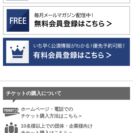
チケットの購入について
ホームページ・電話での
チケット購入方法はこちら＞
10名様以上での団体・企業様向け
チケット購入はこちら＞