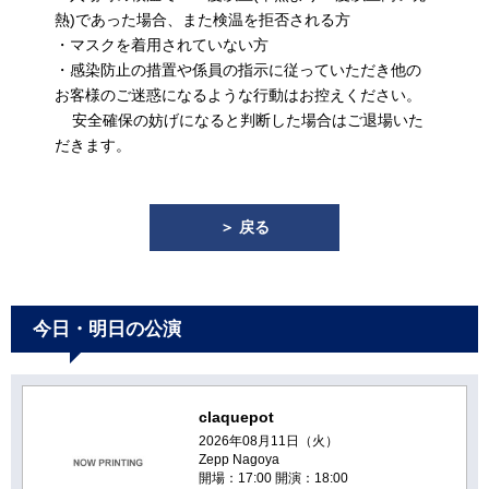
熱)であった場合、また検温を拒否される方
・マスクを着用されていない方
・感染防止の措置や係員の指示に従っていただき他の
お客様のご迷惑になるような行動はお控えください。
安全確保の妨げになると判断した場合はご退場いた
だきます。
＞ 戻る
今日・明日の公演
claquepot
2026年08月11日（火）
Zepp Nagoya
開場：17:00 開演：18:00