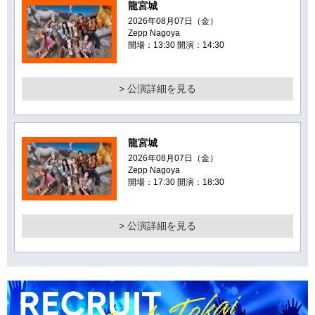
龍宮城
2026年08月07日（金）
Zepp Nagoya
開場：13:30 開演：14:30
> 公演詳細を見る
龍宮城
2026年08月07日（金）
Zepp Nagoya
開場：17:30 開演：18:30
> 公演詳細を見る