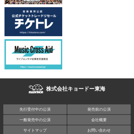
株式会社キョードー東海
先行受付中の公演
発売前の公演
一般発売中の公演
会社概要
サイトマップ
お問い合わせ