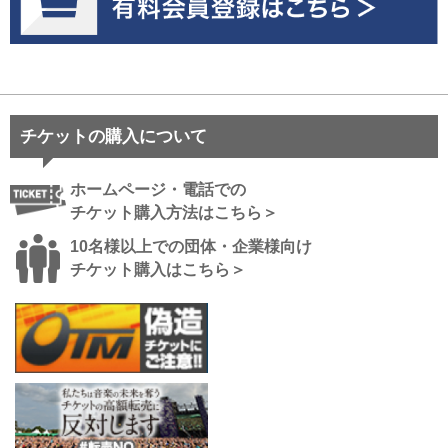
チケットの購入について
ホームページ・電話での
チケット購入方法はこちら＞
10名様以上での団体・企業様向け
チケット購入はこちら＞