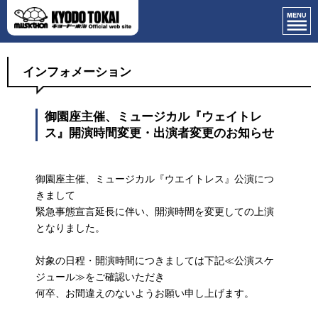
インフォメーション
御園座主催、ミュージカル『ウェイトレ
ス』開演時間変更・出演者変更のお知らせ
御園座主催、ミュージカル『ウエイトレス』公演につ
きまして
緊急事態宣言延長に伴い、開演時間を変更しての上演
となりました。
対象の日程・開演時間につきましては下記≪公演スケ
ジュール≫をご確認いただき
何卒、お間違えのないようお願い申し上げます。