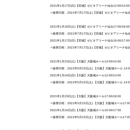
2021年1月17日(日)【宮城】ゼビオアリーナ仙台12:00/13:00
⇒振替日程：2021年7月17日(土)【宮城】ゼビオアリーナ仙台13:
2021年1月16日(土)【宮城】ゼビオアリーナ仙台17:00/18:00
⇒振替日程：2021年7月17日(土)【宮城】ゼビオアリーナ仙台17:
2021年1月17日(日)【宮城】ゼビオアリーナ仙台16:00/17:00
⇒振替日程：2021年7月17日(土)【宮城】ゼビオアリーナ仙台17:
2021年1月23日(土)【大阪】大阪城ホール13:00/14:00
⇒振替日程：2021年5月15日(土) 【大阪】大阪城ホール 13:00/
2021年1月24日(日)【大阪】大阪城ホール12:00/13:00
⇒振替日程：2021年5月15日(土) 【大阪】大阪城ホール 13:00/
2021年1月23日(土)【大阪】大阪城ホール17:00/18:00
⇒振替日程：2021年5月15日(土) 【大阪】大阪城ホール17:00/
2021年1月24日(日)【大阪】大阪城ホール16:00/17:00
⇒振替日程：2021年5月15日(土) 【大阪】大阪城ホール17:00/