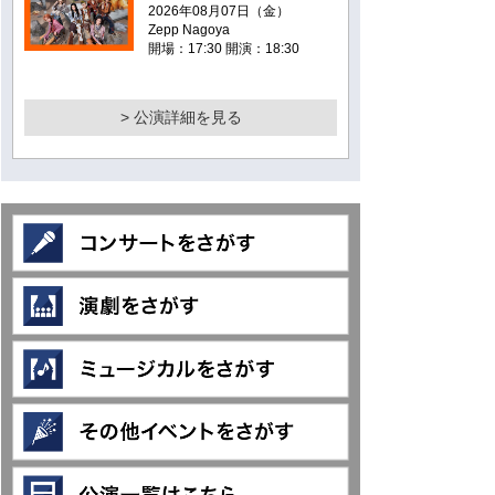
2026年08月07日（金）
Zepp Nagoya
開場：17:30 開演：18:30
> 公演詳細を見る