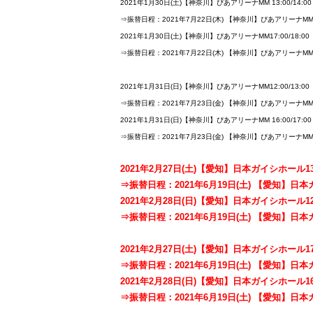
2021年1月30日(土)【神奈川】ぴあアリーナMM 13:00/14:00
⇒振替日程：2021年7月22日(木) 【神奈川】ぴあアリーナMM 13
2021年1月30日(土)【神奈川】ぴあアリーナMM17:00/18:00
⇒振替日程：2021年7月22日(木) 【神奈川】ぴあアリーナMM 17
2021年1月31日(日)【神奈川】ぴあアリーナMM12:00/13:00
⇒振替日程：2021年7月23日(金) 【神奈川】ぴあアリーナMM 12
2021年1月31日(日)【神奈川】ぴあアリーナMM 16:00/17:00
⇒振替日程：2021年7月23日(金) 【神奈川】ぴあアリーナMM 16
2021年2月27日(土)【愛知】日本ガイシホール13:0
⇒振替日程：2021年6月19日(土) 【愛知】日本ガイ
2021年2月28日(日)【愛知】日本ガイシホール12:0
⇒振替日程：2021年6月19日(土) 【愛知】日本ガイ
2021年2月27日(土)【愛知】日本ガイシホール17:0
⇒振替日程：2021年6月19日(土) 【愛知】日本ガイ
2021年2月28日(日)【愛知】日本ガイシホール16:0
⇒振替日程：2021年6月19日(土) 【愛知】日本ガイ