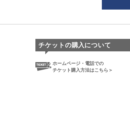
チケットの購入について
ホームページ・電話での
チケット購入方法はこちら＞