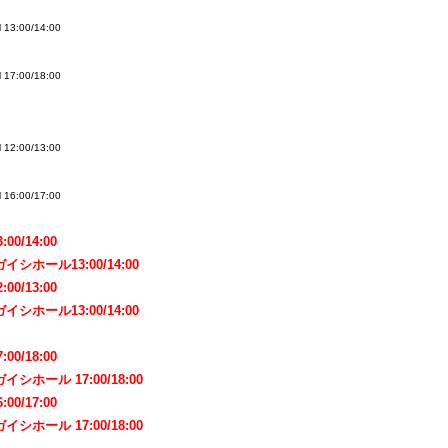
:00/14:00
:00/18:00
:00/13:00
:00/17:00
0/14:00
シホール13:00/14:00
0/13:00
シホール13:00/14:00
0/18:00
シホール 17:00/18:00
0/17:00
シホール 17:00/18:00