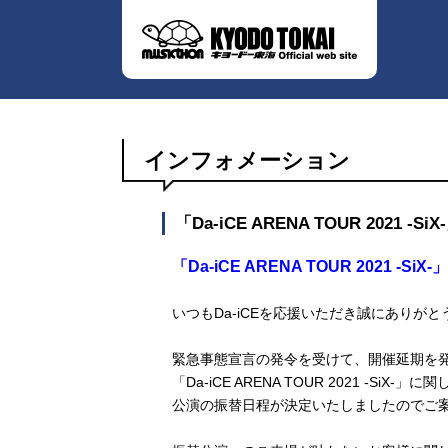
インフォメーション
「Da-iCE ARENA TOUR 2021
「Da-iCE ARENA TOUR 2021 
いつもDa-iCEを応援いただき誠にありが
緊急事態宣言の発令を受けて、開催延期を
「Da-iCE ARENA TOUR 2021 -SiX-」
公演の振替日程が決定いたしましたのでご