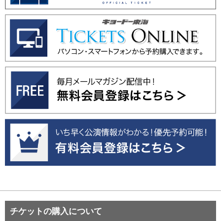
チケットの購入について