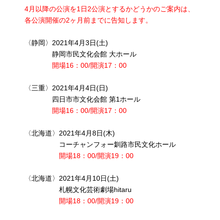
4月以降の公演を1日2公演とするかどうかのご案内は、
各公演開催の2ヶ月前までに告知します。
〈静岡〉2021年4月3日(土)
静岡市民文化会館 大ホール
開場16：00/開演17：00
〈三重〉2021年4月4日(日)
四日市市文化会館 第1ホール
開場16：00/開演17：00
〈北海道〉2021年4月8日(木)
コーチャンフォー釧路市民文化ホール
開場18：00/開演19：00
〈北海道〉2021年4月10日(土)
札幌文化芸術劇場hitaru
開場18：00/開演19：00