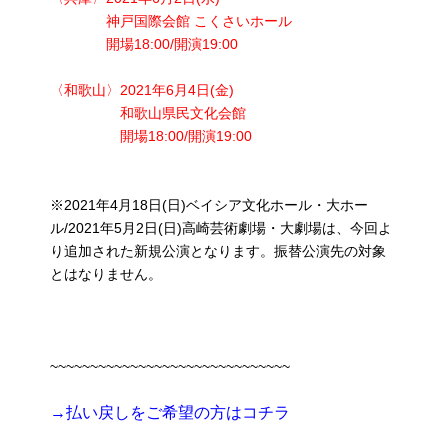
神戸国際会館 こくさいホール
開場18:00/開演19:00
〈和歌山〉2021年6月4日(金)
和歌山県民文化会館
開場18:00/開演19:00
※2021年4月18日(日)ベイシア文化ホール・大ホー
ル/2021年5月2日(日)高崎芸術劇場・大劇場は、今回よ
り追加された新規公演となります。振替公演先の対象
とはなりません。
~~~~~~~~~~~~~~~~~~~~~~~~~~~~~~
→払い戻しをご希望の方はコチラ