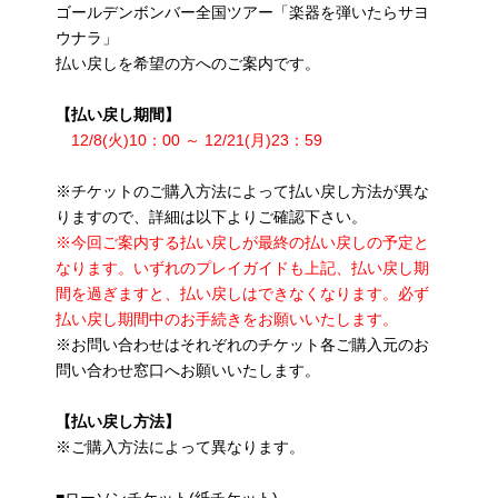
ゴールデンボンバー全国ツアー「楽器を弾いたらサヨ
ウナラ」
払い戻しを希望の方へのご案内です。
【払い戻し期間】
12/8(火)10：00 ～ 12/21(月)23：59
※チケットのご購入方法によって払い戻し方法が異な
りますので、詳細は以下よりご確認下さい。
※今回ご案内する払い戻しが最終の払い戻しの予定と
なります。いずれのプレイガイドも上記、払い戻し期
間を過ぎますと、払い戻しはできなくなります。必ず
払い戻し期間中のお手続きをお願いいたします。
※お問い合わせはそれぞれのチケット各ご購入元のお
問い合わせ窓口へお願いいたします。
【払い戻し方法】
※ご購入方法によって異なります。