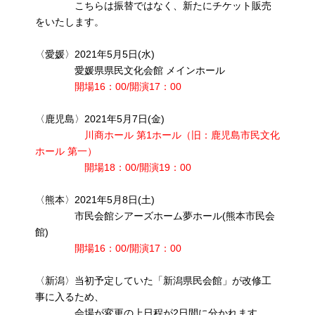
こちらは振替ではなく、新たにチケット販売
をいたします。
〈愛媛〉2021年5月5日(水)
愛媛県県民文化会館 メインホール
開場16：00/開演17：00
〈鹿児島〉2021年5月7日(金)
川商ホール 第1ホール（旧：鹿児島市民文化
ホール 第一）
開場18：00/開演19：00
〈熊本〉2021年5月8日(土)
市民会館シアーズホーム夢ホール(熊本市民会
館)
開場16：00/開演17：00
〈新潟〉当初予定していた「新潟県民会館」が改修工
事に入るため、
会場が変更の上日程が2日間に分かれます。