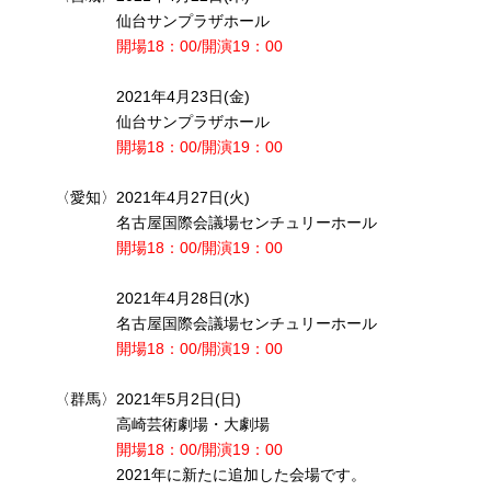
仙台サンプラザホール
開場18：00/開演19：00
2021年4月23日(金)
仙台サンプラザホール
開場18：00/開演19：00
〈愛知〉2021年4月27日(火)
名古屋国際会議場センチュリーホール
開場18：00/開演19：00
2021年4月28日(水)
名古屋国際会議場センチュリーホール
開場18：00/開演19：00
〈群馬〉2021年5月2日(日)
高崎芸術劇場・大劇場
開場18：00/開演19：00
2021年に新たに追加した会場です。