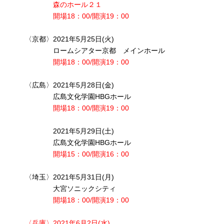
森のホール２１
開場18：00/開演19：00
〈京都〉2021年5月25日(火)
ロームシアター京都 メインホール
開場18：00/開演19：00
〈広島〉2021年5月28日(金)
広島文化学園HBGホール
開場18：00/開演19：00
2021年5月29日(土)
広島文化学園HBGホール
開場15：00/開演16：00
〈埼玉〉2021年5月31日(月)
大宮ソニックシティ
開場18：00/開演19：00
〈兵庫〉2021年6月2日(水)