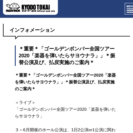
インフォメーション
＊重要＊「ゴールデンボンバー全国ツアー
2020「楽器を弾いたらサヨウナラ」」＊振
替公演及び、払戻実施のご案内＊
＊重要＊「ゴールデンボンバー全国ツアー2020「楽器
を弾いたらサヨウナラ」」＊振替公演及び、払戻実施
のご案内＊
＜ライブ＞
「ゴールデンボンバー全国ツアー2020「楽器を弾いた
らサヨウナラ」
３～6月開催のホール公演は、1日2公演or1公演に関わ