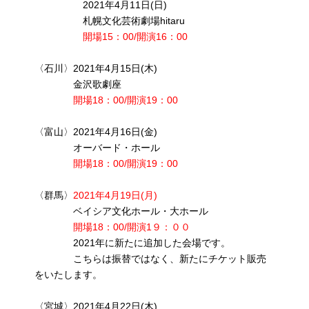
2021年4月11日(日)
札幌文化芸術劇場hitaru
開場15：00/開演16：00
〈石川〉2021年4月15日(木)
金沢歌劇座
開場18：00/開演19：00
〈富山〉2021年4月16日(金)
オーバード・ホール
開場18：00/開演19：00
〈群馬〉
2021年4月19日(月)
ベイシア文化ホール・大ホール
開場18：00/開演1９：００
2021年に新たに追加した会場です。
こちらは振替ではなく、新たにチケット販売
をいたします。
〈宮城〉2021年4月22日(木)