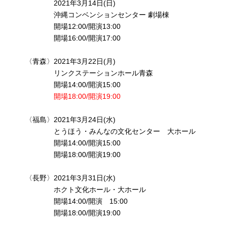
2021年3月14日(日)
沖縄コンベンションセンター 劇場棟
開場12:00/開演13:00
開場16:00/開演17:00
〈青森〉2021年3月22日(月)
リンクステーションホール青森
開場14:00/開演15:00
開場18:00/開演19:00
〈福島〉2021年3月24日(水)
とうほう・みんなの文化センター 大ホール
開場14:00/開演15:00
開場18:00/開演19:00
〈長野〉2021年3月31日(水)
ホクト文化ホール・大ホール
開場14:00/開演 15:00
開場18:00/開演19:00