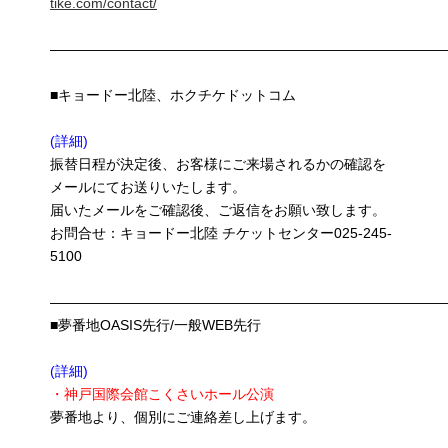
tike.com/contact/
————————————————————————————
■キョードー北陸、ホクチケドットコム
(詳細)
振替日程が決定後、お客様にご来場されるかの確認を
メールにてお送りいたします。
届いたメールをご確認後、ご返信をお願い致します。
お問合せ：キョードー北陸 チケットセンター025-245-
5100
————————————————————————————
■夢番地OASIS先行/一般WEB先行
(詳細)
・神戸国際会館こくさいホール公演
夢番地より、個別にご連絡差し上げます。