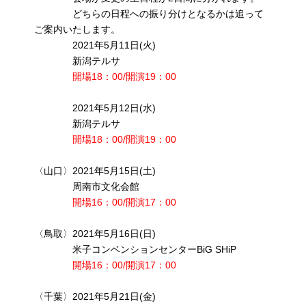
どちらの日程への振り分けとなるかは追って
ご案内いたします。
2021年5月11日(火)
新潟テルサ
開場18：00/開演19：00
2021年5月12日(水)
新潟テルサ
開場18：00/開演19：00
〈山口〉2021年5月15日(土)
周南市文化会館
開場16：00/開演17：00
〈鳥取〉2021年5月16日(日)
米子コンベンションセンターBiG SHiP
開場16：00/開演17：00
〈千葉〉2021年5月21日(金)