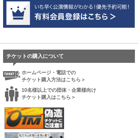
チケットの購入について
ホームページ・電話での
チケット購入方法はこちら＞
10名様以上での団体・企業様向け
チケット購入はこちら＞