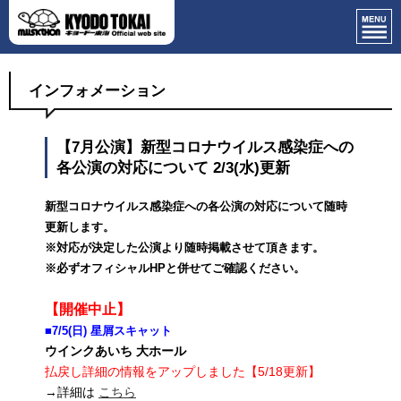
インフォメーション
【7月公演】新型コロナウイルス感染症への
各公演の対応について 2/3(水)更新
新型コロナウイルス感染症への各公演の対応について随時
更新します。
※対応が決定した公演より随時掲載させて頂きます。
※必ずオフィシャルHPと併せてご確認ください。
【開催中止】
■7/5(日) 星屑スキャット
ウインクあいち 大ホール
払戻し詳細の情報をアップしました【5/18更新】
→詳細は
こちら