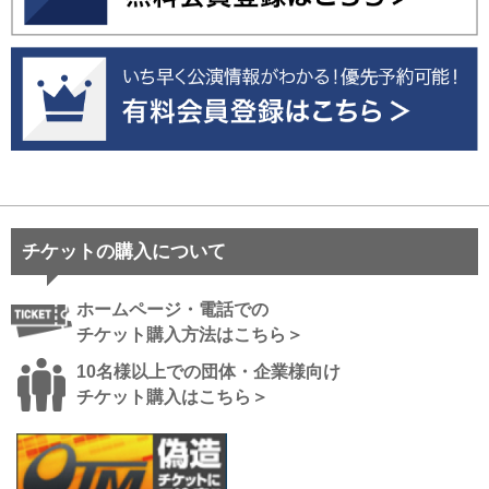
チケットの購入について
ホームページ・電話での
チケット購入方法はこちら＞
10名様以上での団体・企業様向け
チケット購入はこちら＞