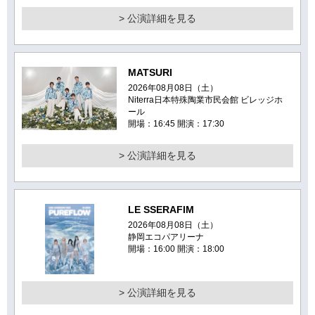
> 公演詳細を見る
MATSURI
2026年08月08日（土）
Niterra日本特殊陶業市民会館 ビレッジホ
ール
開場：16:45 開演：17:30
> 公演詳細を見る
LE SSERAFIM
2026年08月08日（土）
静岡エコパアリーナ
開場：16:00 開演：18:00
> 公演詳細を見る