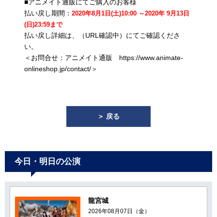
■アニメイト通販にてご購入のお客様
払い戻し期間：
2020年8月1日(土)10:00 ～2020年 9月13日
(日)23:59まで
払い戻し詳細は、（URL確認中）にてご確認くださ
い。
＜お問合せ：アニメイト通販 https://www.animate-
onlineshop.jp/contact/＞
＞ 戻る
今日・明日の公演
龍宮城
2026年08月07日（金）