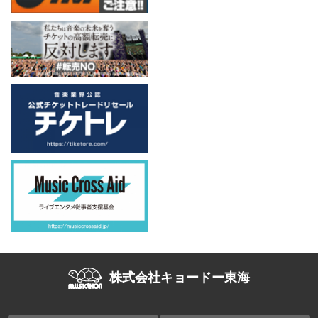
株式会社キョードー東海