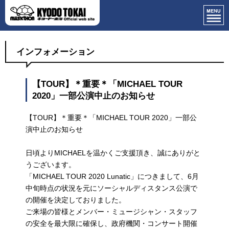
インフォメーション
【TOUR】＊重要＊「MICHAEL TOUR
2020」一部公演中止のお知らせ
【TOUR】＊重要＊「MICHAEL TOUR 2020」一部公
演中止のお知らせ
日頃よりMICHAELを温かくご支援頂き、誠にありがと
うございます。
「MICHAEL TOUR 2020 Lunatic」につきまして、6月
中旬時点の状況を元にソーシャルディスタンス公演で
の開催を決定しておりました。
ご来場の皆様とメンバー・ミュージシャン・スタッフ
の安全を最大限に確保し、政府機関・コンサート開催