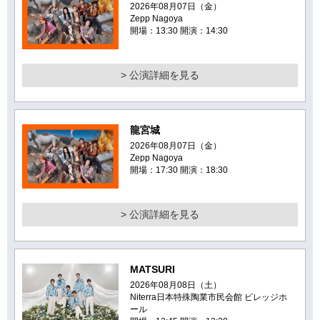
2026年08月07日（金）
Zepp Nagoya
開場：13:30 開演：14:30
> 公演詳細を見る
龍宮城
2026年08月07日（金）
Zepp Nagoya
開場：17:30 開演：18:30
> 公演詳細を見る
MATSURI
2026年08月08日（土）
Niterra日本特殊陶業市民会館 ビレッジホ
ール