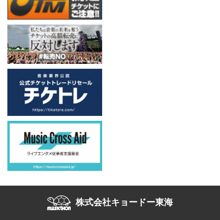
株式会社キョードー東海