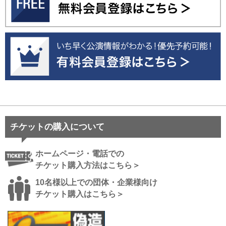
チケットの購入について
ホームページ・電話での
チケット購入方法はこちら＞
10名様以上での団体・企業様向け
チケット購入はこちら＞