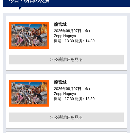
今日・明日の公演
龍宮城
2026年08月07日（金）
Zepp Nagoya
開場：13:30 開演：14:30
> 公演詳細を見る
龍宮城
2026年08月07日（金）
Zepp Nagoya
開場：17:30 開演：18:30
> 公演詳細を見る