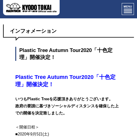
インフォメーション
Plastic Tree Autumn Tour2020「十色定
理」開催決定！
Plastic Tree Autumn Tour2020「十色定
理」開催決定！
いつもPlastic Treeを応援頂きありがとうございます。
政府の要請に基づきソーシャルディスタンスを確保した上
での開催を決定致しました。
＜開催日程＞
■2020年9月5日(土)