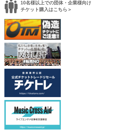
10名様以上での団体・企業様向け
チケット購入はこちら＞