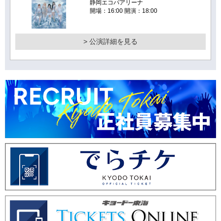
静岡エコパアリーナ
開場：16:00 開演：18:00
> 公演詳細を見る