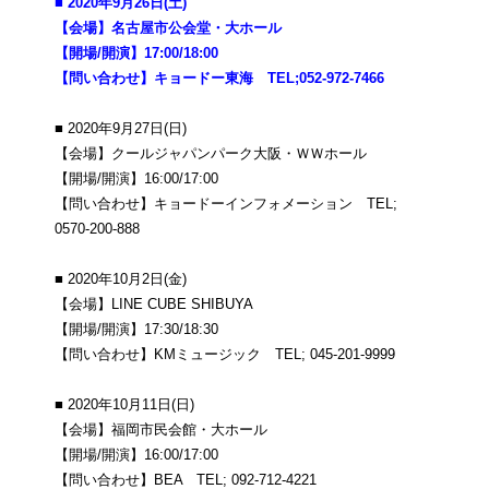
■ 2020年9月26日(土)
【会場】名古屋市公会堂・大ホール
【開場/開演】17:00/18:00
【問い合わせ】キョードー東海 TEL;052-972-7466
■ 2020年9月27日(日)
【会場】クールジャパンパーク大阪・ＷＷホール
【開場/開演】16:00/17:00
【問い合わせ】キョードーインフォメーション TEL;
0570-200-888
■ 2020年10月2日(金)
【会場】LINE CUBE SHIBUYA
【開場/開演】17:30/18:30
【問い合わせ】KMミュージック TEL; 045-201-9999
■ 2020年10月11日(日)
【会場】福岡市民会館・大ホール
【開場/開演】16:00/17:00
【問い合わせ】BEA TEL; 092-712-4221