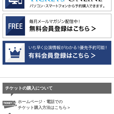
チケットの購入について
ホームページ・電話での
チケット購入方法はこちら＞