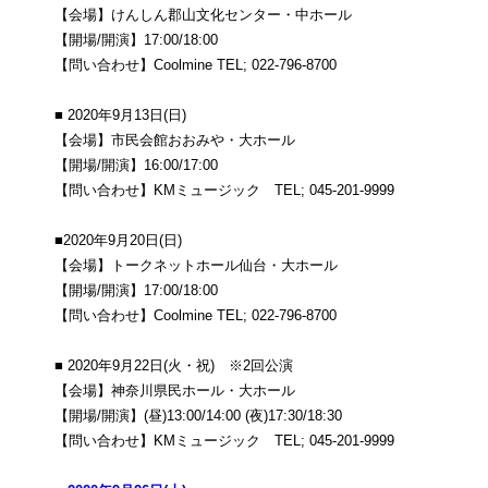
【会場】けんしん郡山文化センター・中ホール
【開場/開演】17:00/18:00
【問い合わせ】Coolmine TEL; 022-796-8700
■ 2020年9月13日(日)
【会場】市民会館おおみや・大ホール
【開場/開演】16:00/17:00
【問い合わせ】KMミュージック TEL; 045-201-9999
■2020年9月20日(日)
【会場】トークネットホール仙台・大ホール
【開場/開演】17:00/18:00
【問い合わせ】Coolmine TEL; 022-796-8700
■ 2020年9月22日(火・祝) ※2回公演
【会場】神奈川県民ホール・大ホール
【開場/開演】(昼)13:00/14:00 (夜)17:30/18:30
【問い合わせ】KMミュージック TEL; 045-201-9999