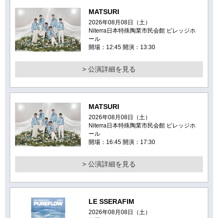
MATSURI
2026年08月08日（土）
Niterra日本特殊陶業市民会館 ビレッジホ
ール
開場：12:45 開演：13:30
> 公演詳細を見る
MATSURI
2026年08月08日（土）
Niterra日本特殊陶業市民会館 ビレッジホ
ール
開場：16:45 開演：17:30
> 公演詳細を見る
LE SSERAFIM
2026年08月08日（土）