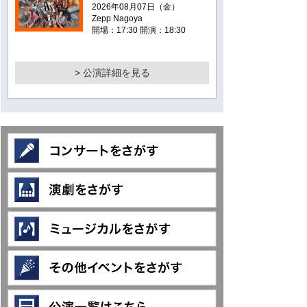
2026年08月07日（金）
Zepp Nagoya
開場：17:30 開演：18:30
> 公演詳細を見る