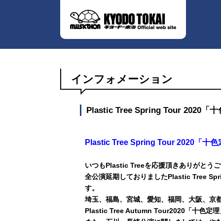
インフォメーション
Plastic Tree Spring Tour
Plastic Tree Spring Tour 2
いつもPlastic Treeを応援頂きありがと
全公演延期しておりましたPlastic Tree S
す。
埼玉、福島、宮城、愛知、福岡、大阪、京
Plastic Tree Autumn Tour20