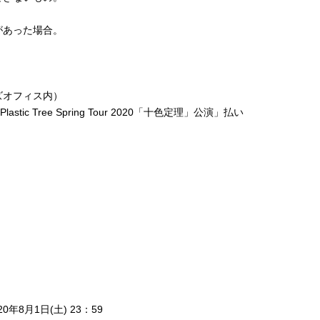
があった場合。
イズオフィス内）
c Tree Spring Tour 2020「十色定理」公演」払い
0年8月1日(土) 23：59