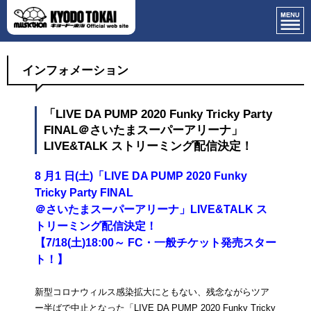
インフォメーション
「LIVE DA PUMP 2020 Funky Tricky Party
FINAL＠さいたまスーパーアリーナ」
LIVE&TALK ストリーミング配信決定！
8 月1 日(土)「LIVE DA PUMP 2020 Funky
Tricky Party FINAL
＠さいたまスーパーアリーナ」LIVE&TALK ス
トリーミング配信決定！
【7/18(土)18:00～ FC・一般チケット発売スター
ト！】
新型コロナウィルス感染拡大にともない、残念ながらツア
ー半ばで中止となった「LIVE DA PUMP 2020 Funky Tricky