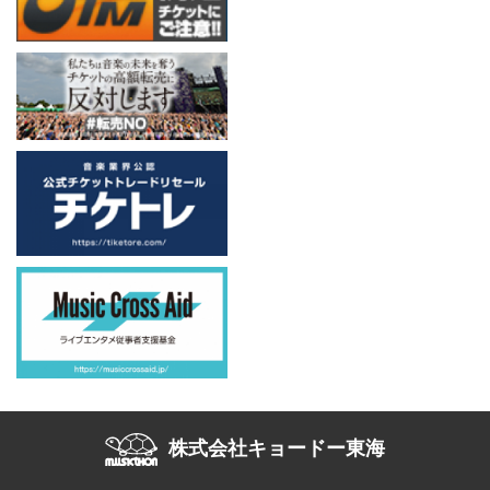
株式会社キョードー東海