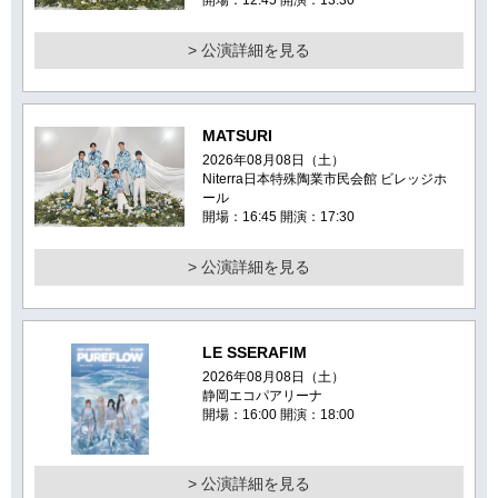
> 公演詳細を見る
MATSURI
2026年08月08日（土）
Niterra日本特殊陶業市民会館 ビレッジホ
ール
開場：16:45 開演：17:30
> 公演詳細を見る
LE SSERAFIM
2026年08月08日（土）
静岡エコパアリーナ
開場：16:00 開演：18:00
> 公演詳細を見る