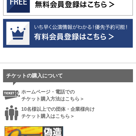
チケットの購入について
ホームページ・電話での
チケット購入方法はこちら＞
10名様以上での団体・企業様向け
チケット購入はこちら＞