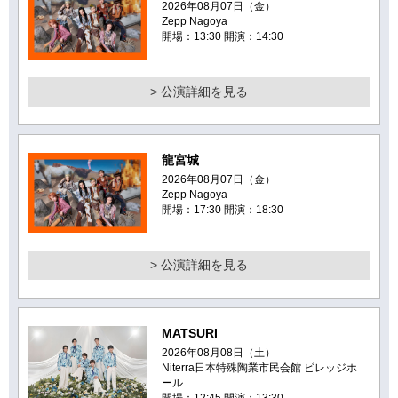
2026年08月07日（金）
Zepp Nagoya
開場：13:30 開演：14:30
> 公演詳細を見る
龍宮城
2026年08月07日（金）
Zepp Nagoya
開場：17:30 開演：18:30
> 公演詳細を見る
MATSURI
2026年08月08日（土）
Niterra日本特殊陶業市民会館 ビレッジホ
ール
開場：12:45 開演：13:30