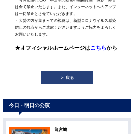
は全て禁止いたします。また、インターネットへのアップ
は一切禁止とさせていただきます。
・大勢の方が集まっての視聴は、新型コロナウイルス感染
防止の観点からご遠慮くださいますようご協力をよろしく
お願いいたします。
★オフィシャルホームページは
こちら
から
＞ 戻る
今日・明日の公演
龍宮城