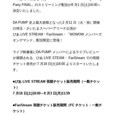
Party FINAL」のストリーミング配信が8 月1 日(土)19:00～
決定いたしました。
DA PUMP 史上最大規模となった2 月11 日（火・祝）開催
の埼玉・さいたまスーパーアリーナ公演が
ぴあ LIVE STREAM・FanStream・「WOWOW メンバーズ
オンデマンド」配信限定に登場！
ライブ映像後にDA PUMP メンバーによるライブレビュー
が展開される、ぴあ LIVE STEAM・ FanStream での視聴
チケット発売が 7 月18 日(土)18:00 よりスタートいたしま
す。
■ぴあ LIVE STREAM 視聴チケット販売期間（一般チケッ
ト）
7 月18 日(土)18:00～8 月3 日(月)11:59
■FanStream 視聴チケット販売期間（FC チケット・一般チ
ケット）