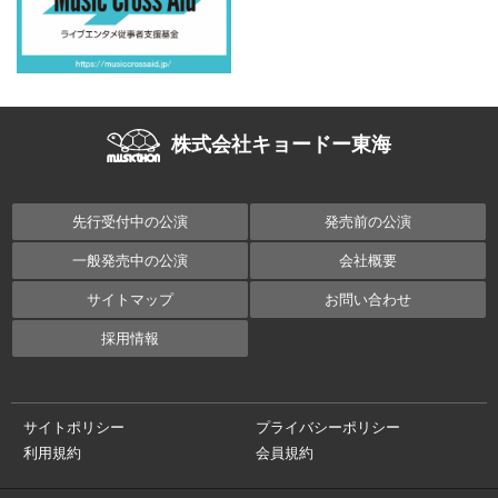
株式会社キョードー東海
先行受付中の公演
発売前の公演
一般発売中の公演
会社概要
サイトマップ
お問い合わせ
採用情報
サイトポリシー
プライバシーポリシー
利用規約
会員規約