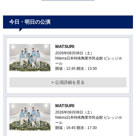
今日・明日の公演
MATSURI
2026年08月08日（土）
Niterra日本特殊陶業市民会館 ビレッジホ
ール
開場：12:45 開演：13:30
> 公演詳細を見る
MATSURI
2026年08月08日（土）
Niterra日本特殊陶業市民会館 ビレッジホ
ール
開場：16:45 開演：17:30