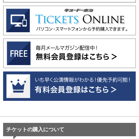
チケットの購入について