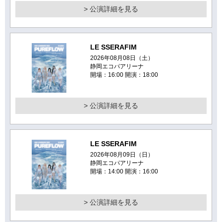
> 公演詳細を見る
LE SSERAFIM
2026年08月08日（土）
静岡エコパアリーナ
開場：16:00 開演：18:00
> 公演詳細を見る
LE SSERAFIM
2026年08月09日（日）
静岡エコパアリーナ
開場：14:00 開演：16:00
> 公演詳細を見る