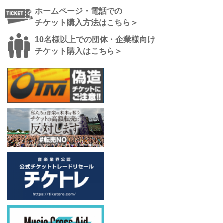
ホームページ・電話での
チケット購入方法はこちら＞
10名様以上での団体・企業様向け
チケット購入はこちら＞