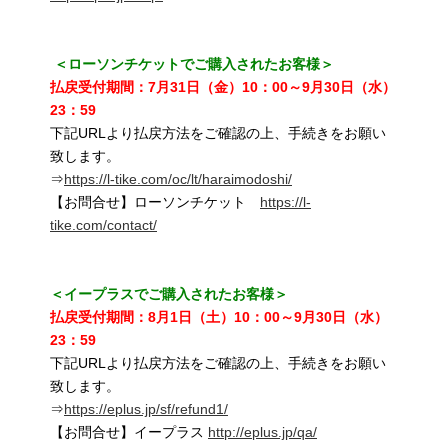
＜ローソンチケットでご購入されたお客様＞
払戻受付期間：7月31日（金）10：00～9月30日（水）
23：59
下記URLより払戻方法をご確認の上、手続きをお願い
致します。
⇒
https://l-tike.com/oc/lt/haraimodoshi/
【お問合せ】ローソンチケット
https://l-
tike.com/contact/
＜イープラスでご購入されたお客様＞
払戻受付期間：8月1日（土）10：00～9月30日（水）
23：59
下記URLより払戻方法をご確認の上、手続きをお願い
致します。
⇒
https://eplus.jp/sf/refund1/
【お問合せ】イープラス
http://eplus.jp/qa/