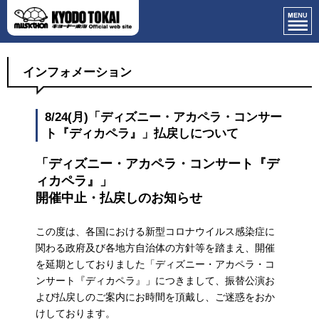
インフォメーション
8/24(月)「ディズニー・アカペラ・コンサー
ト『ディカペラ』」払戻しについて
「ディズニー・アカペラ・コンサート『デ
ィカペラ』」
開催中止・払戻しのお知らせ
この度は、各国における新型コロナウイルス感染症に
関わる政府及び各地方自治体の方針等を踏まえ、開催
を延期としておりました「ディズニー・アカペラ・コ
ンサート『ディカペラ』」につきまして、振替公演お
よび払戻しのご案内にお時間を頂戴し、ご迷惑をおか
けしております。