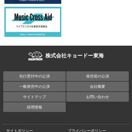
株式会社キョードー東海
先行受付中の公演
発売前の公演
一般発売中の公演
会社概要
サイトマップ
お問い合わせ
採用情報
サイトポリシー
プライバシーポリシー