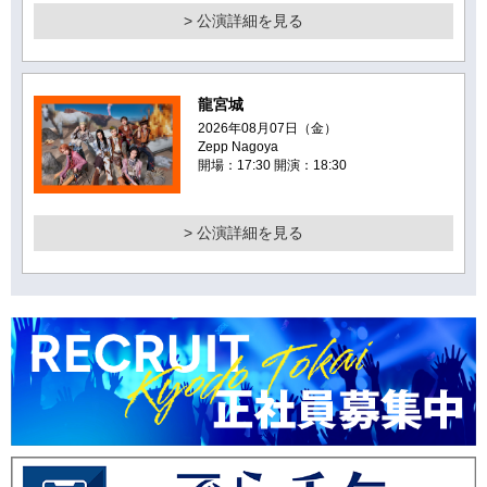
> 公演詳細を見る
龍宮城
2026年08月07日（金）
Zepp Nagoya
開場：17:30 開演：18:30
> 公演詳細を見る