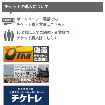
チケットの購入について
ホームページ・電話での
チケット購入方法はこちら＞
10名様以上での団体・企業様向け
チケット購入はこちら＞