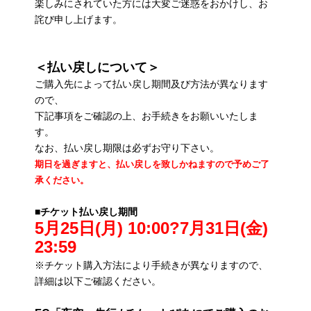
楽しみにされていた方には大変ご迷惑をおかけし、お
詫び申し上げます。
＜払い戻しについて＞
ご購入先によって払い戻し期間及び方法が異なります
ので、
下記事項をご確認の上、お手続きをお願いいたしま
す。
なお、払い戻し期限は必ずお守り下さい。
期日を過ぎますと、払い戻しを致しかねますので予めご了
承ください。
■チケット払い戻し期間
5
月25日(月) 10:00?7月31日(金)
23:59
※チケット購入方法により手続きが異なりますので、
詳細は以下ご確認ください。