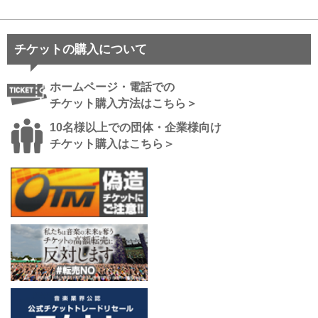
チケットの購入について
ホームページ・電話での
チケット購入方法はこちら＞
10名様以上での団体・企業様向け
チケット購入はこちら＞