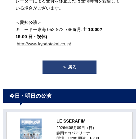
レーターによる受付を休止または受付時間を変更して
いる場合がございます。
＜愛知公演＞
キョードー東海 052-972-7466
(
月-土 10:00?
19:00 日・祝休)
http://www.kyodotokai.co.jp/
＞ 戻る
今日・明日の公演
LE SSERAFIM
2026年08月09日（日）
静岡エコパアリーナ
開場：14:00 開演：16:00