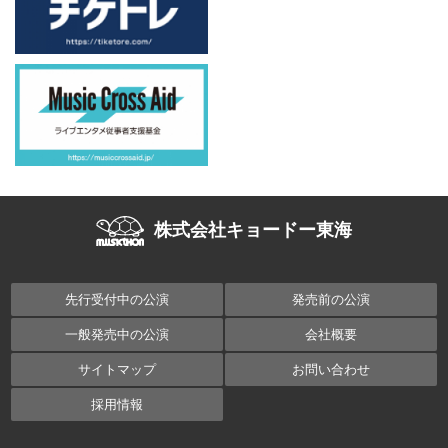
株式会社キョードー東海
先行受付中の公演
発売前の公演
一般発売中の公演
会社概要
サイトマップ
お問い合わせ
採用情報