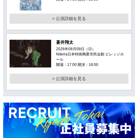
> 公演詳細を見る
蒼井翔太
2026年08月09日（日）
Niterra日本特殊陶業市民会館 ビレッジホ
ール
開場：17:00 開演：18:00
> 公演詳細を見る