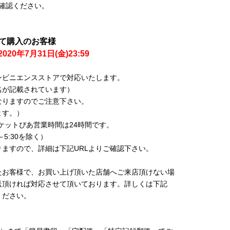
ご確認ください。
Eにて購入のお客様
2020年7月31日(金)23:59
ンビニエンスストアで対応いたします。
名が記載されています）
なりますのでご注意下さい。
ます。）
ケットぴあ営業時間は24時間です。
5:30を除く）
ますので、詳細は下記URLよりご確認下さい。
たお客様で、お買い上げ頂いた店舗へご来店頂けない場
送頂ければ対応させて頂いております。詳しくは下記
ください。