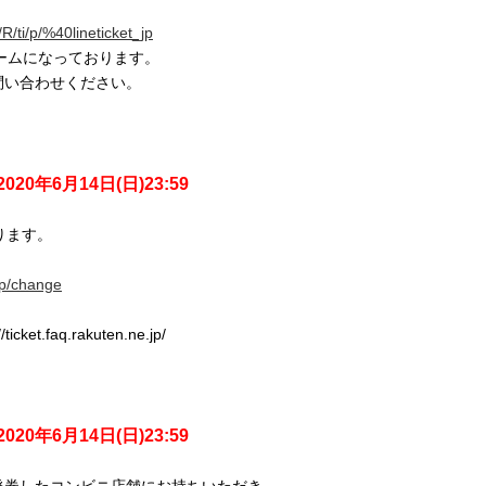
/R/ti/p/%40lineticket_jp
ォームになっております。
問い合わせください。
2020年6月14日(日)23:59
ります。
。
.jp/change
faq.rakuten.ne.jp/
2020年6月14日(日)23:59