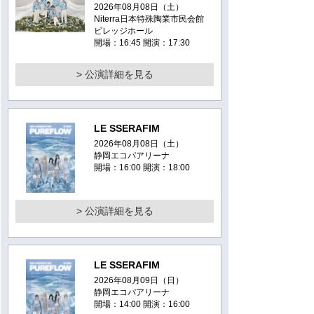
2026年08月08日（土）
Niterra日本特殊陶業市民会館
ビレッジホール
開場：16:45 開演：17:30
> 公演詳細を見る
LE SSERAFIM
2026年08月08日（土）
静岡エコパアリーナ
開場：16:00 開演：18:00
> 公演詳細を見る
LE SSERAFIM
2026年08月09日（日）
静岡エコパアリーナ
開場：14:00 開演：16:00