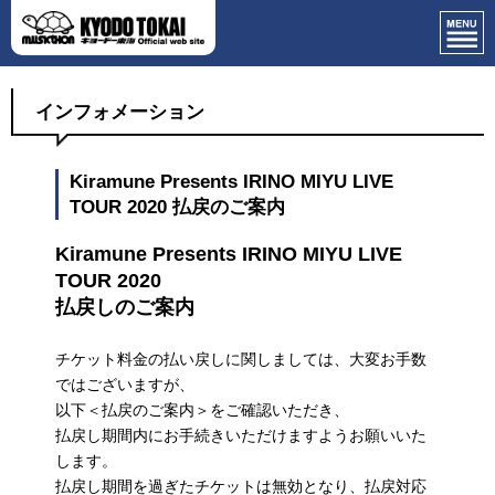
インフォメーション
Kiramune Presents IRINO MIYU LIVE
TOUR 2020 払戻のご案内
Kiramune Presents IRINO MIYU LIVE
TOUR 2020
払戻しのご案内
チケット料金の払い戻しに関しましては、大変お手数
ではございますが、
以下＜払戻のご案内＞をご確認いただき、
払戻し期間内にお手続きいただけますようお願いいた
します。
払戻し期間を過ぎたチケットは無効となり、払戻対応