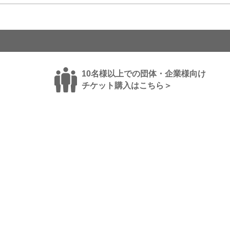
10名様以上での団体・企業様向け
チケット購入はこちら＞