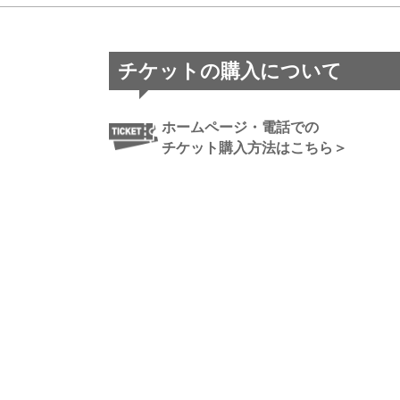
チケットの購入について
ホームページ・電話での
チケット購入方法はこちら＞