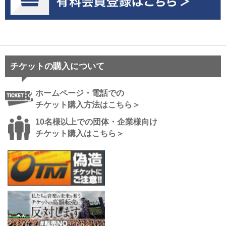
チケットの購入について
ホームページ・電話での
チケット購入方法はこちら＞
10名様以上での団体・企業様向け
チケット購入はこちら＞