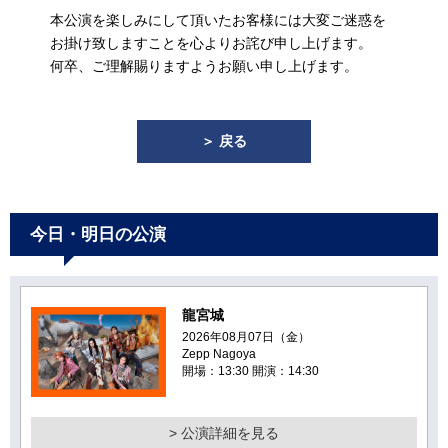
本公演を楽しみにして頂いたお客様には大変ご迷惑を
お掛け致しますことを心よりお詫び申し上げます。
何卒、ご理解賜りますようお願い申し上げます。
＞ 戻る
今日・明日の公演
龍宮城
2026年08月07日（金）
Zepp Nagoya
開場：13:30 開演：14:30
> 公演詳細を見る