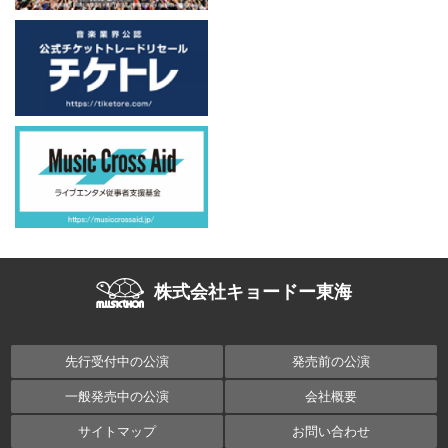
株式会社キョードー東海
先行受付中の公演
発売前の公演
一般発売中の公演
会社概要
サイトマップ
お問い合わせ