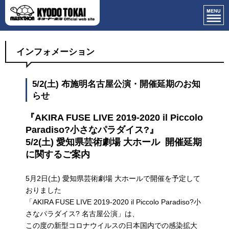
インフォメーション
5/2(土) 布施明名古屋公演・開催延期のお知
らせ
『AKIRA FUSE LIVE 2019-2020 il Piccolo
Paradiso?小さなパラダイス?』
5/2(土) 愛知県芸術劇場 大ホール 開催延期
に関するご案内
5月2日(土) 愛知県芸術劇場 大ホールで開催を予定して
おりました
「AKIRA FUSE LIVE 2019-2020 il Piccolo Paradiso?小
さなパラダイス? 名古屋公演」は、
この度の新型コロナウイルスの日本国内での感染拡大