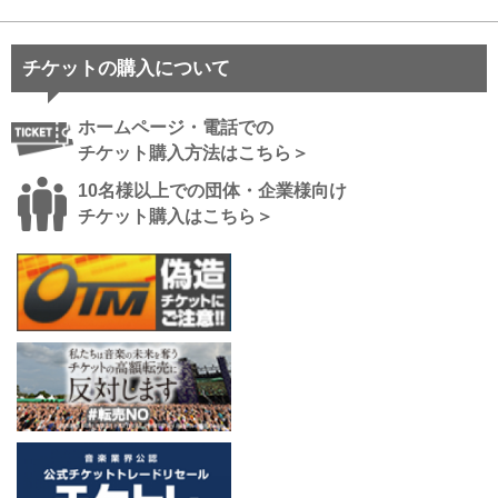
チケットの購入について
ホームページ・電話での
チケット購入方法はこちら＞
10名様以上での団体・企業様向け
チケット購入はこちら＞