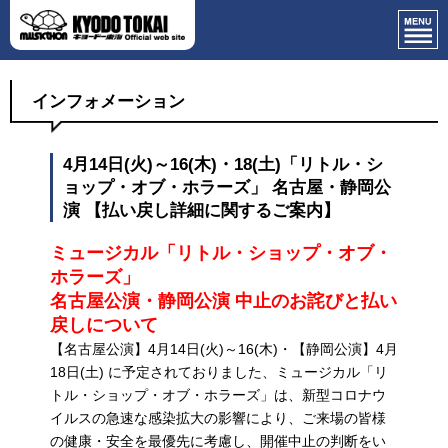
インフォメーション
4月14日(火)～16(木)・18(土)「リトル・シ
ョップ・オブ・ホラーズ」 名古屋・静岡公
演 【払い戻し詳細に関するご案内】
ミュージカル「リトル・ショップ・オブ・
ホラーズ」
名古屋公演・静岡公演 中止のお詫びと払い
戻しについて
【名古屋公演】4月14日(火)～16(木)・【静岡公演】4月
18日(土) に予定されておりました、ミュージカル「リ
トル・ショップ・オブ・ホラーズ」は、新型コロナウ
イルスの急速な感染拡大の影響により、ご来場の皆様
の健康・安全を最優先に考慮し、開催中止の判断をい