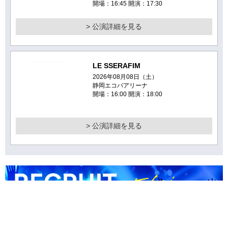
開場：16:45 開演：17:30
> 公演詳細を見る
LE SSERAFIM
2026年08月08日（土）
静岡エコパアリーナ
開場：16:00 開演：18:00
> 公演詳細を見る