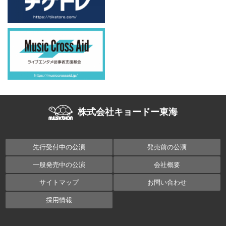
株式会社キョードー東海
先行受付中の公演
発売前の公演
一般発売中の公演
会社概要
サイトマップ
お問い合わせ
採用情報