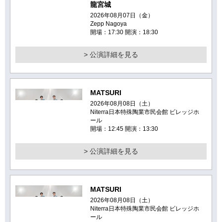
龍宮城
2026年08月07日（金）
Zepp Nagoya
開場：17:30 開演：18:30
> 公演詳細を見る
MATSURI
2026年08月08日（土）
Niterra日本特殊陶業市民会館 ビレッジホ
ール
開場：12:45 開演：13:30
> 公演詳細を見る
MATSURI
2026年08月08日（土）
Niterra日本特殊陶業市民会館 ビレッジホ
ール