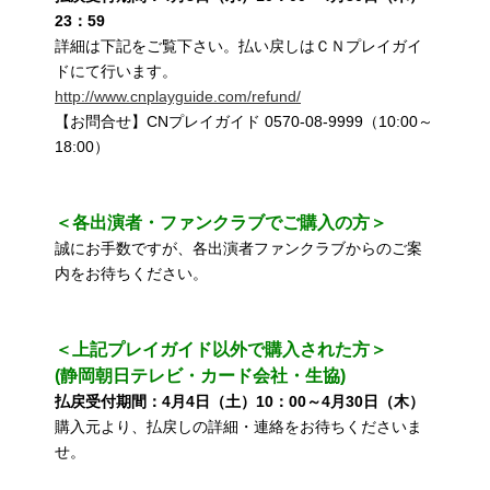
23：59
詳細は下記をご覧下さい。払い戻しはＣＮプレイガイ
ドにて行います。
http://www.cnplayguide.com/refund/
【お問合せ】CNプレイガイド 0570-08-9999（10:00～
18:00）
＜各出演者・ファンクラブでご購入の方＞
誠にお手数ですが、各出演者ファンクラブからのご案
内をお待ちください。
＜上記プレイガイド以外で購入された方＞
(静岡朝日テレビ・カード会社・生協)
払戻受付期間：4月4日（土）10：00～4月30日（木）
購入元より、払戻しの詳細・連絡をお待ちくださいま
せ。