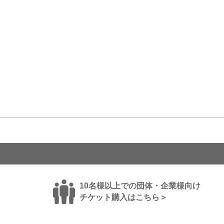
10名様以上での団体・企業様向け
チケット購入はこちら＞