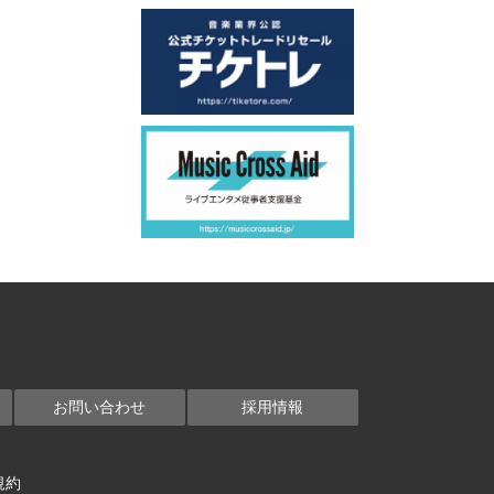
お問い合わせ
採用情報
規約