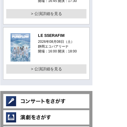
開場：16:45 開演：17:30
> 公演詳細を見る
LE SSERAFIM
2026年08月08日（土）
静岡エコパアリーナ
開場：16:00 開演：18:00
> 公演詳細を見る