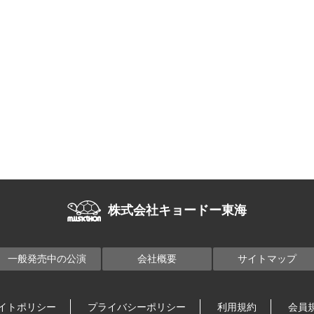
株式会社キョードー東海
一般発売中の公演
会社概要
サイトマップ
イトポリシー
プライバシーポリシー
利用規約
会員