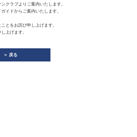
ァンクラブよりご案内いたします。
イガイドからご案内いたします。
たことをお詫び申し上げます。
申し上げます。
＞ 戻る