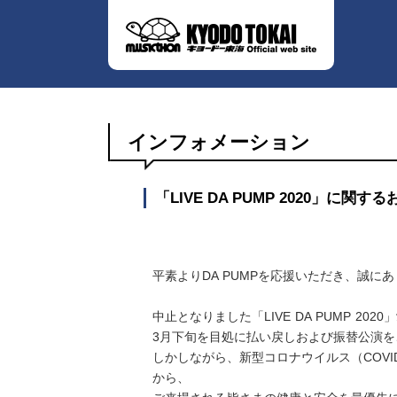
インフォメーション
「LIVE DA PUMP 2020」に関す
平素よりDA PUMPを応援いただき、誠に
中止となりました「LIVE DA PUMP 2
3月下旬を目処に払い戻しおよび振替公演
しかしながら、新型コロナウイルス（COVI
から、