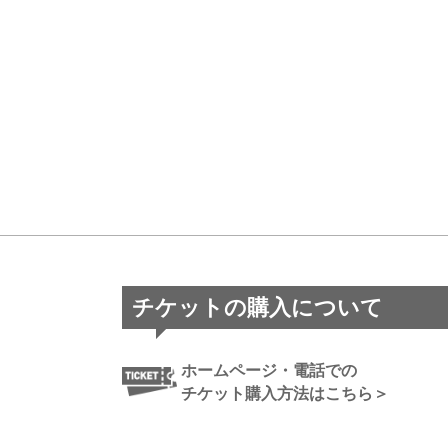
チケットの購入について
ホームページ・電話での
チケット購入方法はこちら＞