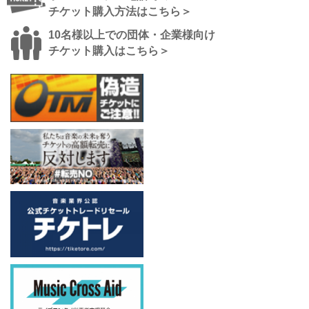
チケット購入方法はこちら＞
10名様以上での団体・企業様向け
チケット購入はこちら＞