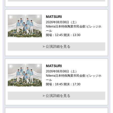
MATSURI
2026年08月08日（土）
Niterra日本特殊陶業市民会館 ビレッジホ
ール
開場：12:45 開演：13:30
> 公演詳細を見る
MATSURI
2026年08月08日（土）
Niterra日本特殊陶業市民会館 ビレッジホ
ール
開場：16:45 開演：17:30
> 公演詳細を見る