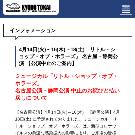
インフォメーション
4月14日(火)～16(木)・18(土)「リトル・シ
ョップ・オブ・ホラーズ」 名古屋・静岡公
演 【公演中止のご案内】
ミュージカル「リトル・ショップ・オブ・
ホラーズ」
名古屋公演・静岡公演 中止のお詫びと払い
戻しについて
【名古屋公演】4月14日(火)～16(木)・【静岡公演】4月
18日(土) に予定されておりました、ミュージカル「リ
トル・ショップ・オブ・ホラーズ」は、新型コロナウ
イルスの急速な感染拡大の影響により、ご来場の皆様