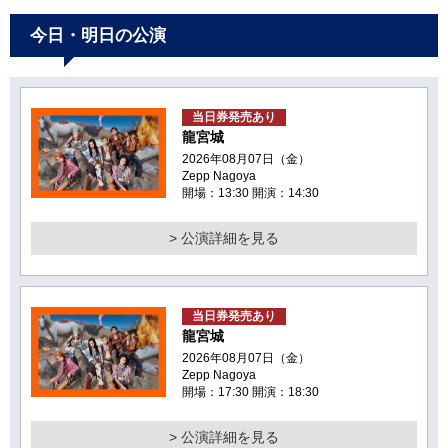
今日・明日の公演
当日券発売あり
龍宮城
2026年08月07日（金）
Zepp Nagoya
開場：13:30 開演：14:30
> 公演詳細を見る
当日券発売あり
龍宮城
2026年08月07日（金）
Zepp Nagoya
開場：17:30 開演：18:30
> 公演詳細を見る