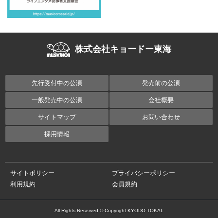
株式会社キョードー東海
先行受付中の公演
発売前の公演
一般発売中の公演
会社概要
サイトマップ
お問い合わせ
採用情報
サイトポリシー
プライバシーポリシー
利用規約
会員規約
All Rights Reserved © Copyright KYODO TOKAI.