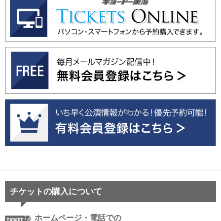
チケットの購入について
ホームページ・電話での