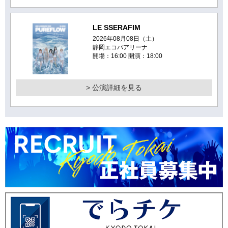
LE SSERAFIM
2026年08月08日（土）
静岡エコパアリーナ
開場：16:00 開演：18:00
> 公演詳細を見る