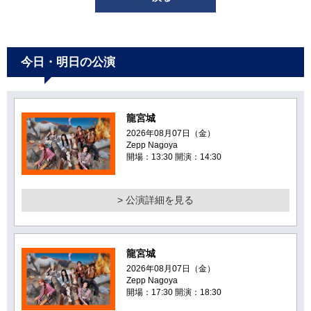
今日・明日の公演
龍宮城
2026年08月07日（金）
Zepp Nagoya
開場：13:30 開演：14:30
> 公演詳細を見る
龍宮城
2026年08月07日（金）
Zepp Nagoya
開場：17:30 開演：18:30