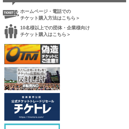
ホームページ・電話での
チケット購入方法はこちら＞
10名様以上での団体・企業様向け
チケット購入はこちら＞