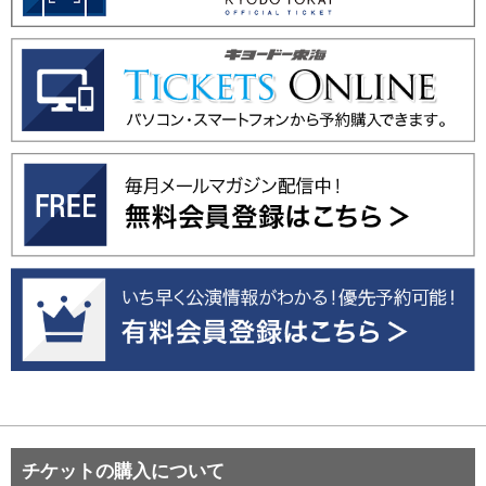
チケットの購入について