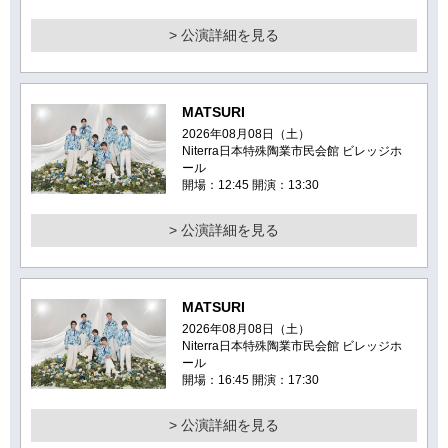
> 公演詳細を見る
MATSURI
2026年08月08日（土）
Niterra日本特殊陶業市民会館 ビレッジホ
ール
開場：12:45 開演：13:30
> 公演詳細を見る
MATSURI
2026年08月08日（土）
Niterra日本特殊陶業市民会館 ビレッジホ
ール
開場：16:45 開演：17:30
> 公演詳細を見る