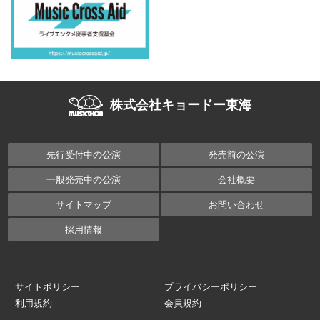
株式会社キョードー東海
先行受付中の公演
発売前の公演
一般発売中の公演
会社概要
サイトマップ
お問い合わせ
採用情報
サイトポリシー
プライバシーポリシー
利用規約
会員規約