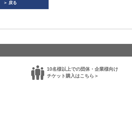
＞ 戻る
10名様以上での団体・企業様向け
チケット購入はこちら＞