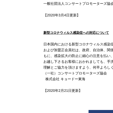
一般社団法人コンサートプロモーターズ協
【2020年3月4日更新】
新型コロナウィルス感染症への対応について
日本国内における新型コロナウィルス感染
および加盟正会員社は、政府、自治体、関
もに、感染拡大の防止に細心の注意を払い
お越し下さるお客様におかれましても、手
理解とご協力を頂けますよう、何卒よろし
（一社）コンサートプロモーターズ協会
株式会社 キョードー東海
【2020年2月21日更新】