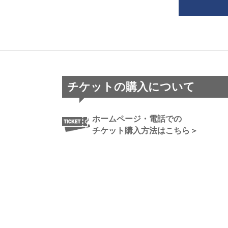
チケットの購入について
ホームページ・電話での
チケット購入方法はこちら＞