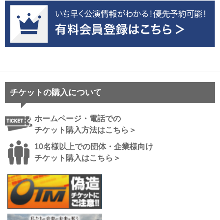
チケットの購入について
ホームページ・電話での
チケット購入方法はこちら＞
10名様以上での団体・企業様向け
チケット購入はこちら＞