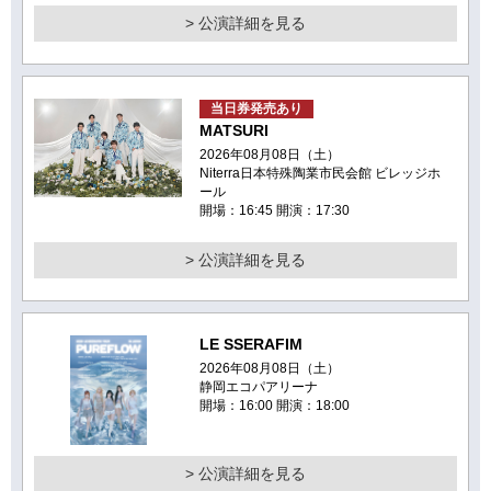
> 公演詳細を見る
当日券発売あり
MATSURI
2026年08月08日（土）
Niterra日本特殊陶業市民会館 ビレッジホ
ール
開場：16:45 開演：17:30
> 公演詳細を見る
LE SSERAFIM
2026年08月08日（土）
静岡エコパアリーナ
開場：16:00 開演：18:00
> 公演詳細を見る