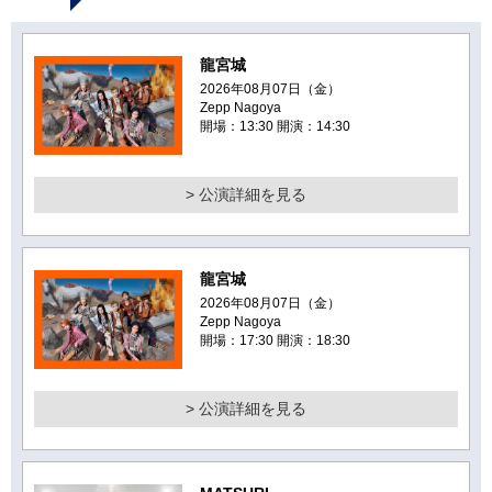
龍宮城
2026年08月07日（金）
Zepp Nagoya
開場：13:30 開演：14:30
> 公演詳細を見る
龍宮城
2026年08月07日（金）
Zepp Nagoya
開場：17:30 開演：18:30
> 公演詳細を見る