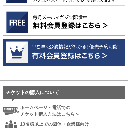
チケットの購入について
ホームページ・電話での
チケット購入方法はこちら＞
10名様以上での団体・企業様向け