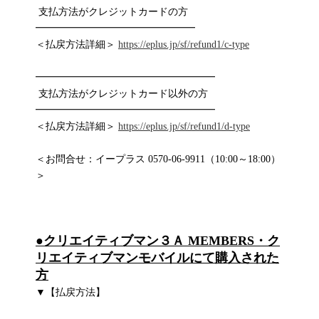
支払方法がクレジットカードの方
━━━━━━━━━━━━━━━━
＜払戻方法詳細＞
https://eplus.jp/sf/refund1/c-type
━━━━━━━━━━━━━━━━━━
支払方法がクレジットカード以外の方
━━━━━━━━━━━━━━━━━━
＜払戻方法詳細＞
https://eplus.jp/sf/refund1/d-type
＜お問合せ：イープラス 0570-06-9911（10:00～18:00）
＞
●
クリエイティブマン３Ａ MEMBERS・ク
リエイティブマンモバイルにて購入された
方
▼【払戻方法】