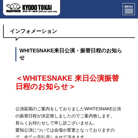
インフォメーション
WHITESNAKE来日公演・振替日程のお知ら
せ
＜WHITESNAKE 来日公演振替
日程のお知らせ＞
公演延期のご案内をしておりましたWHITESNAKE公演
の振替日程が決定致しましたのでご案内致します。
長らくお待たせして申し訳ございません。
愛知公演については会場が変更となっておりますの
で、全て一旦払戻しさせて頂きます。