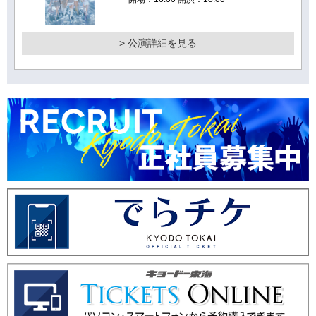
> 公演詳細を見る