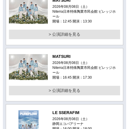
MATSURI
2026年08月08日（土）
Niterra日本特殊陶業市民会館 ビレッジホ
ール
開場：12:45 開演：13:30
> 公演詳細を見る
MATSURI
2026年08月08日（土）
Niterra日本特殊陶業市民会館 ビレッジホ
ール
開場：16:45 開演：17:30
> 公演詳細を見る
LE SSERAFIM
2026年08月08日（土）
静岡エコパアリーナ
開場：16:00 開演：18:00