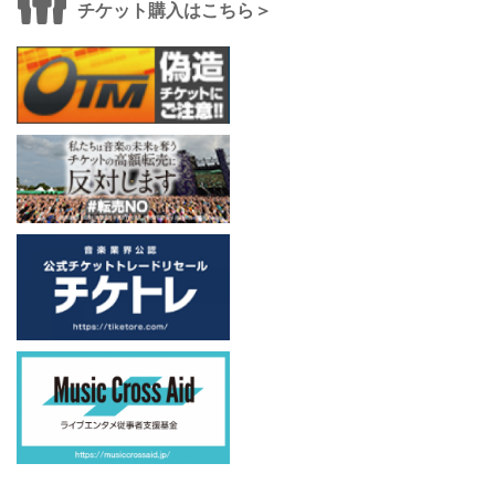
チケット購入はこちら＞