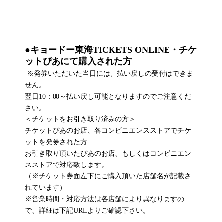
●キョードー東海TICKETS ONLINE・チケ
ットぴあにて購入された方
※発券いただいた当日には、払い戻しの受付はできま
せん。
翌日10：00～払い戻し可能となりますのでご注意くだ
さい。
＜チケットをお引き取り済みの方＞
チケットぴあのお店、各コンビニエンスストアでチケ
ットを発券された方
お引き取り頂いたぴあのお店、もしくはコンビニエン
スストアで対応致します。
（※チケット券面左下にご購入頂いた店舗名が記載さ
れています）
※営業時間・対応方法は各店舗により異なりますの
で、詳細は下記URLよりご確認下さい。