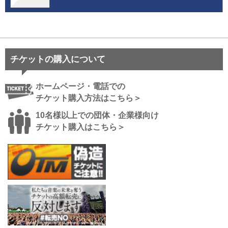
チケットの購入について
ホームページ・電話での
チケット購入方法はこちら＞
10名様以上での団体・企業様向け
チケット購入はこちら＞