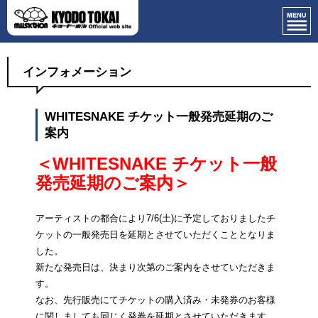
インフォメーション
WHITESNAKE チケット一般発売延期のご
案内
＜WHITESNAKE チケット一般
発売延期のご案内＞
アーティストの都合により7/6(土)に予定しておりましたチ
ケットの一般発売日を
延期とさせていただくこととなりま
した。
新たな発売日は、決まり次第のご案内をさせていただきま
す。
なお、先行販売にてチケットの購入済み・未発券のお客様
に関しましても同じく発券を延期とさせていただきます。