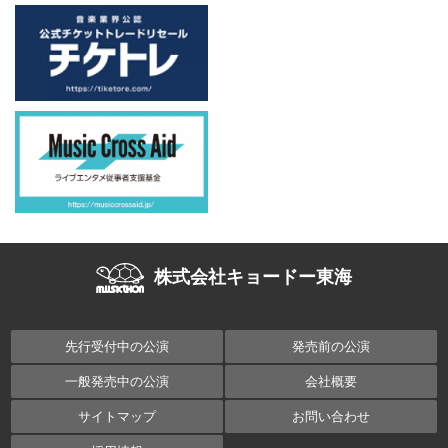
株式会社キョードー東海
先行受付中の公演
発売前の公演
一般発売中の公演
会社概要
サイトマップ
お問い合わせ