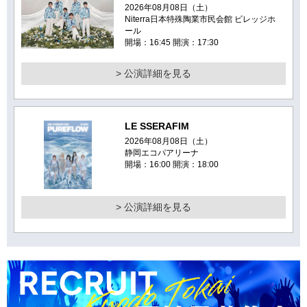
2026年08月08日（土）
Niterra日本特殊陶業市民会館 ビレッジホ
ール
開場：16:45 開演：17:30
> 公演詳細を見る
LE SSERAFIM
2026年08月08日（土）
静岡エコパアリーナ
開場：16:00 開演：18:00
> 公演詳細を見る