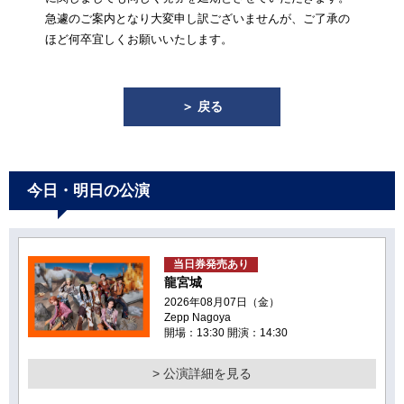
急遽のご案内となり大変申し訳ございませんが、ご了承の
ほど何卒宜しくお願いいたします。
＞ 戻る
今日・明日の公演
当日券発売あり
龍宮城
2026年08月07日（金）
Zepp Nagoya
開場：13:30 開演：14:30
> 公演詳細を見る