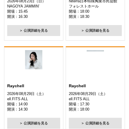
2026年08月23日（日）
Niterra日本特殊陶業市民会館
NAGOYA JAMMIN’
フォレストホール
開場：15:45
開場：18:00
開演：16:30
開演：18:30
＞ 公演詳細を見る
＞ 公演詳細を見る
Raychell
Raychell
2026年08月29日（土）
2026年08月29日（土）
ell.FITS ALL
ell.FITS ALL
開場：14:00
開場：17:30
開演：14:30
開演：18:00
＞ 公演詳細を見る
＞ 公演詳細を見る