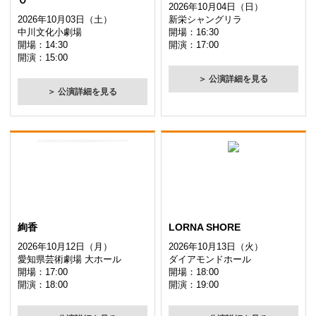
Ｏ
2026年10月04日（日）
2026年10月03日（土）
新栄シャングリラ
中川文化小劇場
開場：16:30
開場：14:30
開演：17:00
開演：15:00
＞ 公演詳細を見る
＞ 公演詳細を見る
絢香
LORNA SHORE
2026年10月12日（月）
2026年10月13日（火）
愛知県芸術劇場 大ホール
ダイアモンドホール
開場：17:00
開場：18:00
開演：18:00
開演：19:00