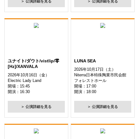
＞ 公演詳細を見る
＞ 公演詳細を見る
ユナイト/ダウト/vistlip/零
LUNA SEA
[Hz]/XANVALA
2026年10月17日（土）
2026年10月16日（金）
Niterra日本特殊陶業市民会館
Electric Lady Land
フォレストホール
開場：15:45
開場：17:00
開演：16:30
開演：18:00
＞ 公演詳細を見る
＞ 公演詳細を見る