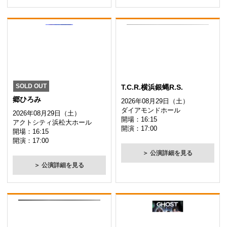
SOLD OUT
T.C.R.横浜銀蝿R.S.
郷ひろみ
2026年08月29日（土）
ダイアモンドホール
2026年08月29日（土）
開場：16:15
アクトシティ浜松大ホール
開演：17:00
開場：16:15
開演：17:00
＞ 公演詳細を見る
＞ 公演詳細を見る