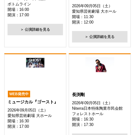
ボトムライン
2026年09月05日（土）
開場：16:00
愛知県芸術劇場 大ホール
開演：17:00
開場：11:30
開演：12:00
＞ 公演詳細を見る
＞ 公演詳細を見る
WEB発売中
長渕剛
ミュージカル『ゴースト』
2026年09月05日（土）
Niterra日本特殊陶業市民会館
2026年09月05日（土）
フォレストホール
愛知県芸術劇場 大ホール
開場：16:30
開場：16:30
開演：17:30
開演：17:00