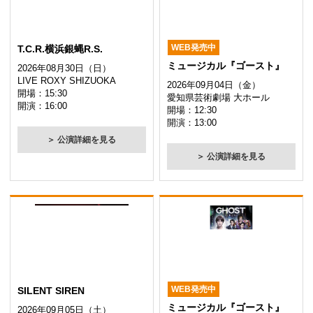
WEB発売中
T.C.R.横浜銀蝿R.S.
ミュージカル『ゴースト』
2026年08月30日（日）
LIVE ROXY SHIZUOKA
2026年09月04日（金）
開場：15:30
愛知県芸術劇場 大ホール
開演：16:00
開場：12:30
開演：13:00
＞ 公演詳細を見る
＞ 公演詳細を見る
WEB発売中
SILENT SIREN
ミュージカル『ゴースト』
2026年09月05日（土）