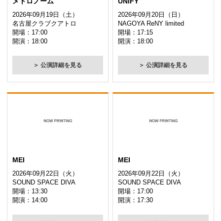
メトロノーム
UNiFY
2026年09月19日（土）
2026年09月20日（日）
名古屋クラブクアトロ
NAGOYA ReNY limited
開場：17:00
開場：17:15
開演：18:00
開演：18:00
＞ 公演詳細を見る
＞ 公演詳細を見る
MEI
MEI
2026年09月22日（火）
2026年09月22日（火）
SOUND SPACE DIVA
SOUND SPACE DIVA
開場：13:30
開場：17:00
開演：14:00
開演：17:30