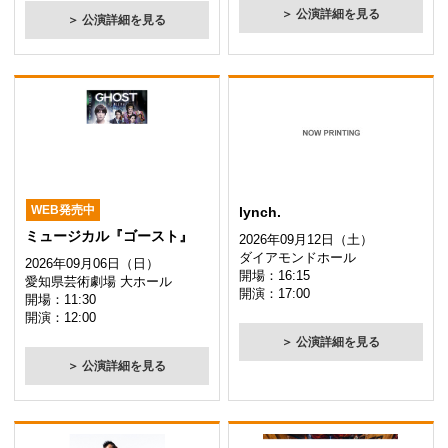
＞ 公演詳細を見る
＞ 公演詳細を見る
WEB発売中
lynch.
ミュージカル『ゴースト』
2026年09月12日（土）
ダイアモンドホール
2026年09月06日（日）
開場：16:15
愛知県芸術劇場 大ホール
開演：17:00
開場：11:30
開演：12:00
＞ 公演詳細を見る
＞ 公演詳細を見る