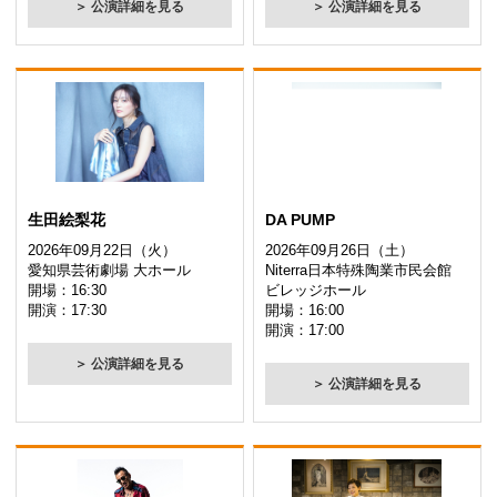
＞ 公演詳細を見る
＞ 公演詳細を見る
生田絵梨花
DA PUMP
2026年09月22日（火）
2026年09月26日（土）
愛知県芸術劇場 大ホール
Niterra日本特殊陶業市民会館
開場：16:30
ビレッジホール
開演：17:30
開場：16:00
開演：17:00
＞ 公演詳細を見る
＞ 公演詳細を見る