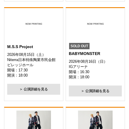
SOLD OUT
M.S.S Project
BABYMONSTER
2026年08月15日（土）
Niterra日本特殊陶業市民会館
2026年08月16日（日）
ビレッジホール
IGアリーナ
開場：17:30
開場：16:30
開演：18:00
開演：18:00
＞ 公演詳細を見る
＞ 公演詳細を見る