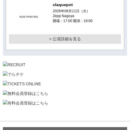
claquepot
2026年08月11日（火）
Zepp Nagoya
開場：17:00 開演：18:00
> 公演詳細を見る