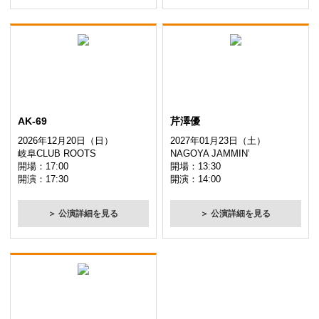
AK-69
芹澤優
2026年12月20日（日）
2027年01月23日（土）
岐阜CLUB ROOTS
NAGOYA JAMMIN’
開場：17:00
開場：13:30
開演：17:30
開演：14:00
＞ 公演詳細を見る
＞ 公演詳細を見る