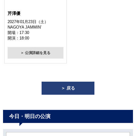
芹澤優
2027年01月23日（土）
NAGOYA JAMMIN’
開場：17:30
開演：18:00
＞ 公演詳細を見る
＞ 戻る
今日・明日の公演