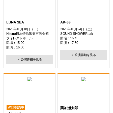
LUNA SEA
AK-69
2026年10月18日（日）
2026年10月24日（土）
Niterra日本特殊陶業市民会館
SOUND SHOWER ark
フォレストホール
開場：16:45
開場：15:00
開演：17:30
開演：16:00
＞ 公演詳細を見る
＞ 公演詳細を見る
WEB発売中
葉加瀬太郎