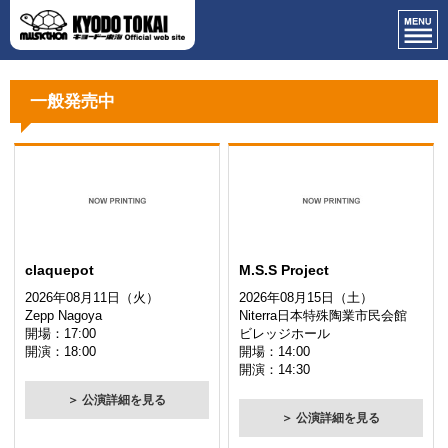
一般発売中
claquepot
M.S.S Project
2026年08月11日（火）
2026年08月15日（土）
Zepp Nagoya
Niterra日本特殊陶業市民会館
開場：17:00
ビレッジホール
開演：18:00
開場：14:00
開演：14:30
＞ 公演詳細を見る
＞ 公演詳細を見る