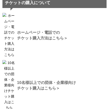
チケットの購入について
ホームページ・電話での
チケット購入方法はこちら＞
10名様以上での団体・企業様向け
チケット購入はこちら＞