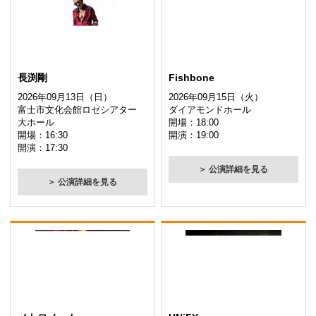
長渕剛
Fishbone
2026年09月13日（日）
2026年09月15日（火）
富士市文化会館ロゼシアター
ダイアモンドホール
大ホール
開場：18:00
開場：16:30
開演：19:00
開演：17:30
＞ 公演詳細を見る
＞ 公演詳細を見る