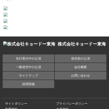
株式会社キョードー東海
先行受付中の公演
発売前の公演
一般発売中の公演
会社概要
サイトマップ
お問い合わせ
採用情報
サイトポリシー
プライバシーポリシー