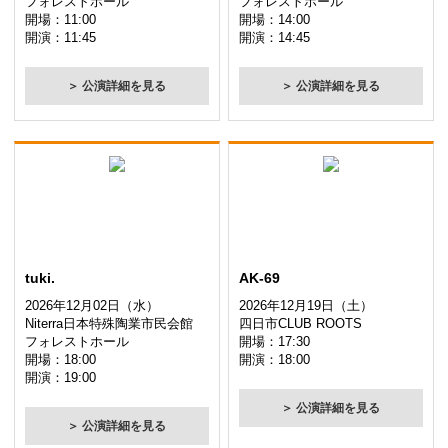
フォレストホール
フォレストホール
開場：11:00
開場：14:00
開演：11:45
開演：14:45
＞ 公演詳細を見る
＞ 公演詳細を見る
tuki.
AK-69
2026年12月02日（水）
2026年12月19日（土）
Niterra日本特殊陶業市民会館
四日市CLUB ROOTS
フォレストホール
開場：17:30
開場：18:00
開演：18:00
開演：19:00
＞ 公演詳細を見る
＞ 公演詳細を見る