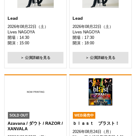
Lead
Lead
2026年08月22日（土）
2026年08月22日（土）
Lives NAGOYA
Lives NAGOYA
開場：14:30
開場：17:30
開演：15:00
開演：18:00
＞ 公演詳細を見る
＞ 公演詳細を見る
SOLD OUT
WEB発売中
Azavana / ダウト / RAZOR /
ｂｌａｓｔ ブラスト！
XANVALA
2026年08月24日（月）